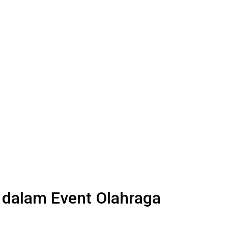
 dalam Event Olahraga