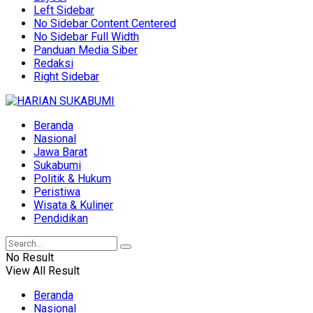
Left Sidebar
No Sidebar Content Centered
No Sidebar Full Width
Panduan Media Siber
Redaksi
Right Sidebar
Beranda
Nasional
Jawa Barat
Sukabumi
Politik & Hukum
Peristiwa
Wisata & Kuliner
Pendidikan
No Result
View All Result
Beranda
Nasional