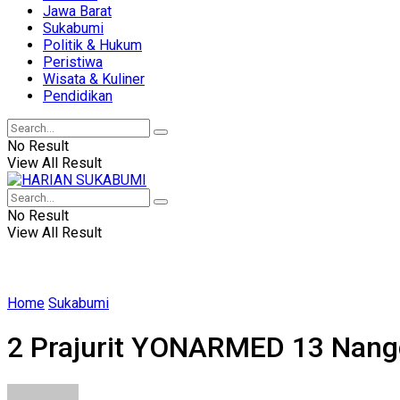
Jawa Barat
Sukabumi
Politik & Hukum
Peristiwa
Wisata & Kuliner
Pendidikan
No Result
View All Result
No Result
View All Result
Home
Sukabumi
2 Prajurit YONARMED 13 Nangg