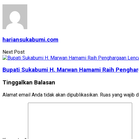
hariansukabumi.com
Next Post
Bupati Sukabumi H. Marwan Hamami Raih Penghar
Tinggalkan Balasan
Alamat email Anda tidak akan dipublikasikan.
Ruas yang wajib d