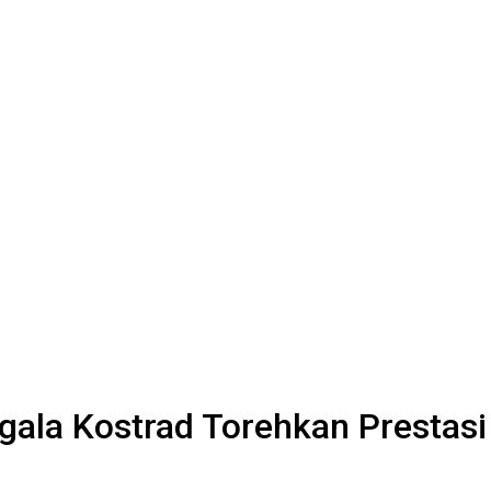
ala Kostrad Torehkan Prestasi