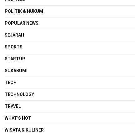
POLITIK & HUKUM
POPULAR NEWS
SEJARAH
SPORTS
STARTUP
SUKABUMI
TECH
TECHNOLOGY
TRAVEL
WHAT'S HOT
WISATA & KULINER