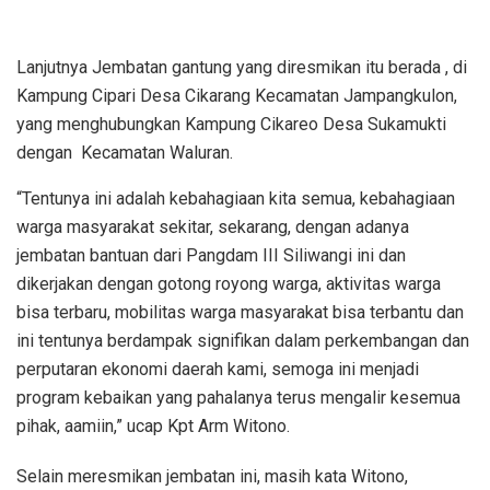
Lanjutnya Jembatan gantung yang diresmikan itu berada , di
Kampung Cipari Desa Cikarang Kecamatan Jampangkulon,
yang menghubungkan Kampung Cikareo Desa Sukamukti
dengan Kecamatan Waluran.
“Tentunya ini adalah kebahagiaan kita semua, kebahagiaan
warga masyarakat sekitar, sekarang, dengan adanya
jembatan bantuan dari Pangdam III Siliwangi ini dan
dikerjakan dengan gotong royong warga, aktivitas warga
bisa terbaru, mobilitas warga masyarakat bisa terbantu dan
ini tentunya berdampak signifikan dalam perkembangan dan
perputaran ekonomi daerah kami, semoga ini menjadi
program kebaikan yang pahalanya terus mengalir kesemua
pihak, aamiin,” ucap Kpt Arm Witono.
Selain meresmikan jembatan ini, masih kata Witono,