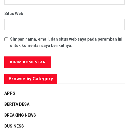
Situs Web
Simpan nama, email, dan situs web saya pada peramban ini
untuk komentar saya berikutnya.
Browse by Category
APPS
BERITA DESA
BREAKING NEWS
BUSINESS