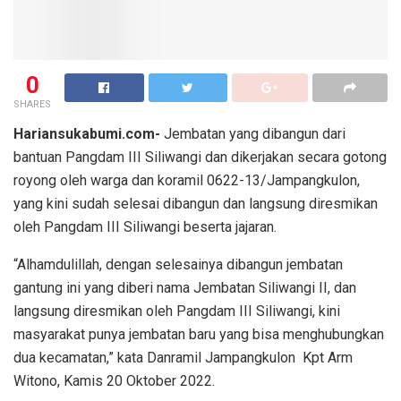
0
SHARES
Hariansukabumi.com-
Jembatan yang dibangun dari
bantuan Pangdam III Siliwangi dan dikerjakan secara gotong
royong oleh warga dan koramil 0622-13/Jampangkulon,
yang kini sudah selesai dibangun dan langsung diresmikan
oleh Pangdam III Siliwangi beserta jajaran.
“Alhamdulillah, dengan selesainya dibangun jembatan
gantung ini yang diberi nama Jembatan Siliwangi II, dan
langsung diresmikan oleh Pangdam III Siliwangi, kini
masyarakat punya jembatan baru yang bisa menghubungkan
dua kecamatan,” kata Danramil Jampangkulon Kpt Arm
Witono, Kamis 20 Oktober 2022.