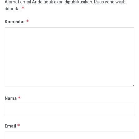
Alamat email Anda tidak akan dipublikasikan.
Ruas yang wajib
*
ditandai
*
Komentar
*
Nama
*
Email