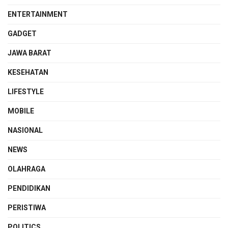
ENTERTAINMENT
GADGET
JAWA BARAT
KESEHATAN
LIFESTYLE
MOBILE
NASIONAL
NEWS
OLAHRAGA
PENDIDIKAN
PERISTIWA
POLITICS