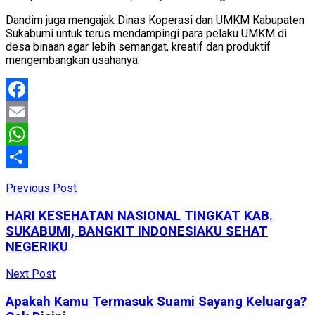
Dandim juga mengajak Dinas Koperasi dan UMKM Kabupaten
Sukabumi untuk terus mendampingi para pelaku UMKM di
desa binaan agar lebih semangat, kreatif dan produktif
mengembangkan usahanya.
Facebook
Email
WhatsApp
Share
Previous Post
HARI KESEHATAN NASIONAL TINGKAT KAB.
SUKABUMI, BANGKIT INDONESIAKU SEHAT
NEGERIKU
Next Post
Apakah Kamu Termasuk Suami Sayang Keluarga?