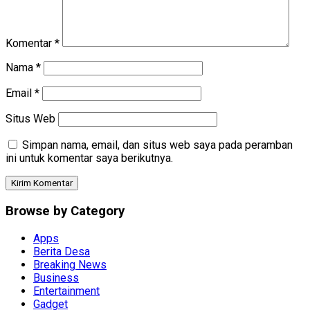
Komentar
*
Nama
*
Email
*
Situs Web
Simpan nama, email, dan situs web saya pada peramban
ini untuk komentar saya berikutnya.
Browse by Category
Apps
Berita Desa
Breaking News
Business
Entertainment
Gadget