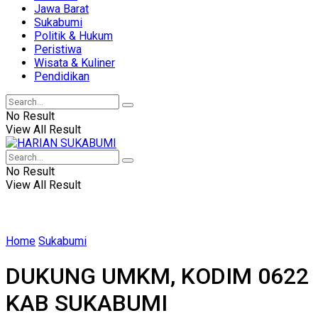
Jawa Barat
Sukabumi
Politik & Hukum
Peristiwa
Wisata & Kuliner
Pendidikan
No Result
View All Result
No Result
View All Result
Home
Sukabumi
DUKUNG UMKM, KODIM 0622
KAB SUKABUMI