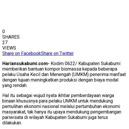
0
SHARES
27
VIEWS
Share on Facebook
Share on Twitter
Hariansukabumi.com-
Kodim 0622/ Kabupaten Sukabumi
memberikan bantuan kompor biomassa kepada beberapa
pelaku Usaha Kecil dan Menengah (UMKM) penerima manfaat
dengan tujuan meningkatkan produksi dengan biaya modal
yang rendah.
Hal itu sebagai wujud nyata ikhtiar pemberdayaan warga
binaan khususnya para pelaku UMKM untuk mendukung
pemulihan ekonomi nasional melalui pertumbuhan ekonomi
masyarakat, tak hanya itu upaya mendukung pengembangan
pariwisata di wilayah Kabupaten Sukabumi juga terus
dilakukan.