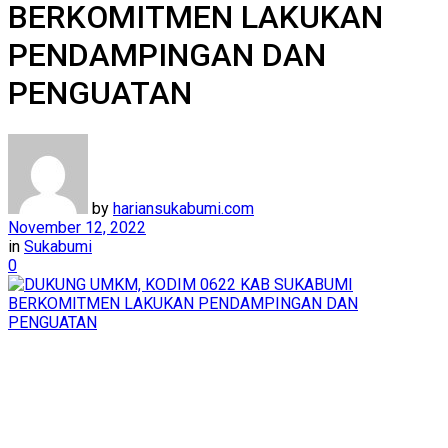
BERKOMITMEN LAKUKAN
PENDAMPINGAN DAN
PENGUATAN
by
hariansukabumi.com
November 12, 2022
in
Sukabumi
0