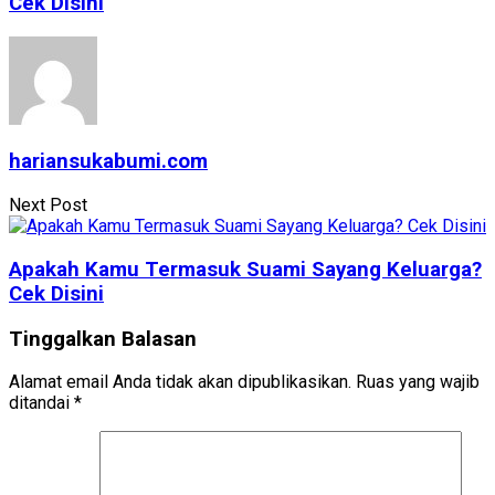
Cek Disini
hariansukabumi.com
Next Post
Apakah Kamu Termasuk Suami Sayang Keluarga?
Cek Disini
Tinggalkan Balasan
Alamat email Anda tidak akan dipublikasikan.
Ruas yang wajib
ditandai
*