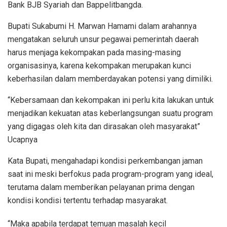
Bank BJB Syariah dan Bappelitbangda.
Bupati Sukabumi H. Marwan Hamami dalam arahannya
mengatakan seluruh unsur pegawai pemerintah daerah
harus menjaga kekompakan pada masing-masing
organisasinya, karena kekompakan merupakan kunci
keberhasilan dalam memberdayakan potensi yang dimiliki.
“Kebersamaan dan kekompakan ini perlu kita lakukan untuk
menjadikan kekuatan atas keberlangsungan suatu program
yang digagas oleh kita dan dirasakan oleh masyarakat”
Ucapnya
Kata Bupati, mengahadapi kondisi perkembangan jaman
saat ini meski berfokus pada program-program yang ideal,
terutama dalam memberikan pelayanan prima dengan
kondisi kondisi tertentu terhadap masyarakat.
“Maka apabila terdapat temuan masalah kecil