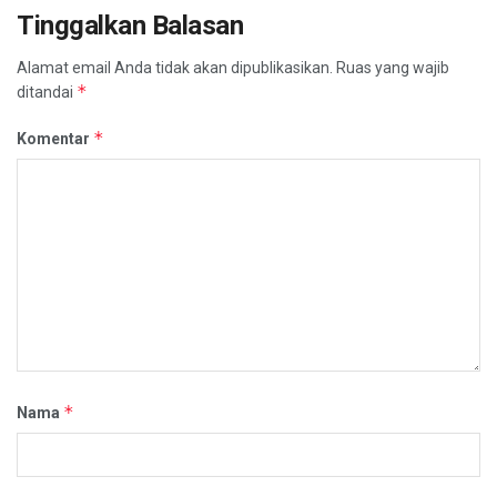
Tinggalkan Balasan
Alamat email Anda tidak akan dipublikasikan.
Ruas yang wajib
*
ditandai
*
Komentar
*
Nama