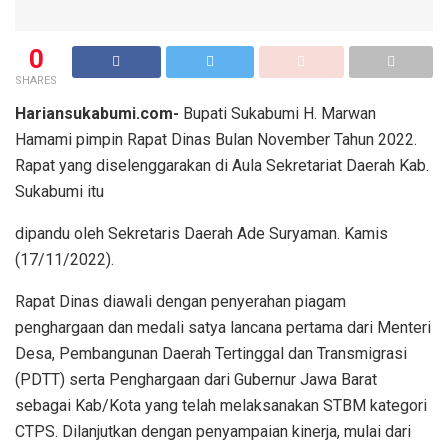
0
SHARES
Hariansukabumi.com-
Bupati Sukabumi H. Marwan
Hamami pimpin Rapat Dinas Bulan November Tahun 2022.
Rapat yang diselenggarakan di Aula Sekretariat Daerah Kab.
Sukabumi itu
dipandu oleh Sekretaris Daerah Ade Suryaman. Kamis
(17/11/2022).
Rapat Dinas diawali dengan penyerahan piagam
penghargaan dan medali satya lancana pertama dari Menteri
Desa, Pembangunan Daerah Tertinggal dan Transmigrasi
(PDTT) serta Penghargaan dari Gubernur Jawa Barat
sebagai Kab/Kota yang telah melaksanakan STBM kategori
CTPS. Dilanjutkan dengan penyampaian kinerja, mulai dari