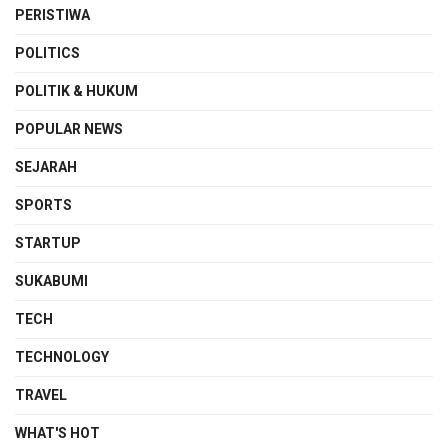
PERISTIWA
POLITICS
POLITIK & HUKUM
POPULAR NEWS
SEJARAH
SPORTS
STARTUP
SUKABUMI
TECH
TECHNOLOGY
TRAVEL
WHAT'S HOT