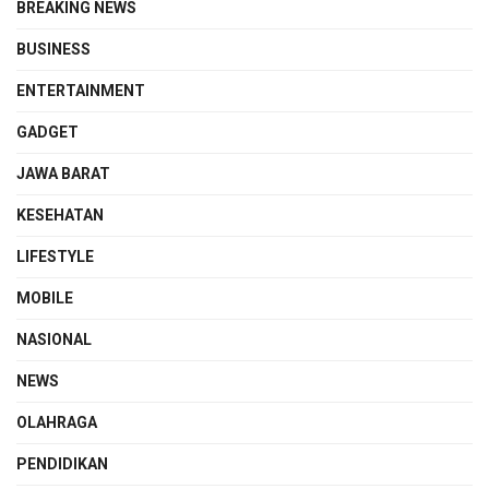
BREAKING NEWS
BUSINESS
ENTERTAINMENT
GADGET
JAWA BARAT
KESEHATAN
LIFESTYLE
MOBILE
NASIONAL
NEWS
OLAHRAGA
PENDIDIKAN