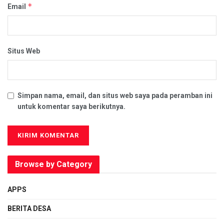
*
Email
Situs Web
Simpan nama, email, dan situs web saya pada peramban ini
untuk komentar saya berikutnya.
Browse by Category
APPS
BERITA DESA