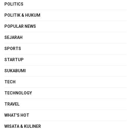
POLITICS
POLITIK & HUKUM
POPULAR NEWS
SEJARAH
SPORTS
STARTUP
SUKABUMI
TECH
TECHNOLOGY
TRAVEL
WHAT'S HOT
WISATA & KULINER