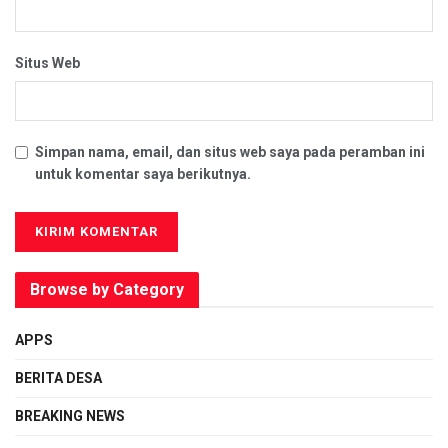
Situs Web
Simpan nama, email, dan situs web saya pada peramban ini
untuk komentar saya berikutnya.
Browse by Category
APPS
BERITA DESA
BREAKING NEWS