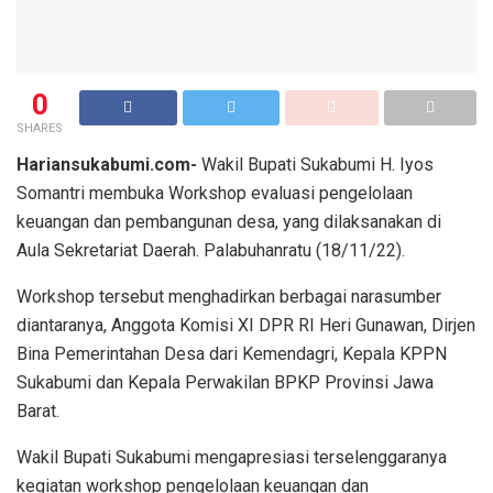
0
SHARES
Hariansukabumi.com-
Wakil Bupati Sukabumi H. Iyos
Somantri membuka Workshop evaluasi pengelolaan
keuangan dan pembangunan desa, yang dilaksanakan di
Aula Sekretariat Daerah. Palabuhanratu (18/11/22).
Workshop tersebut menghadirkan berbagai narasumber
diantaranya, Anggota Komisi XI DPR RI Heri Gunawan, Dirjen
Bina Pemerintahan Desa dari Kemendagri, Kepala KPPN
Sukabumi dan Kepala Perwakilan BPKP Provinsi Jawa
Barat.
Wakil Bupati Sukabumi mengapresiasi terselenggaranya
kegiatan workshop pengelolaan keuangan dan