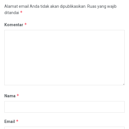
Alamat email Anda tidak akan dipublikasikan.
Ruas yang wajib
*
ditandai
*
Komentar
*
Nama
*
Email