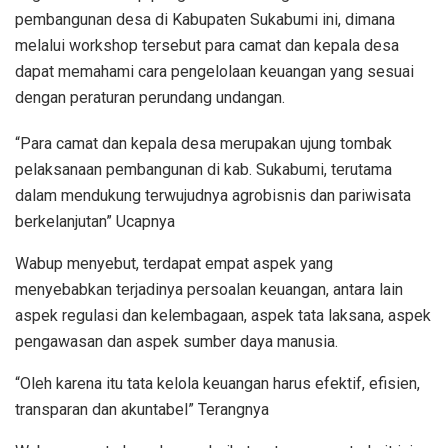
pembangunan desa di Kabupaten Sukabumi ini, dimana
melalui workshop tersebut para camat dan kepala desa
dapat memahami cara pengelolaan keuangan yang sesuai
dengan peraturan perundang undangan.
“Para camat dan kepala desa merupakan ujung tombak
pelaksanaan pembangunan di kab. Sukabumi, terutama
dalam mendukung terwujudnya agrobisnis dan pariwisata
berkelanjutan” Ucapnya
Wabup menyebut, terdapat empat aspek yang
menyebabkan terjadinya persoalan keuangan, antara lain
aspek regulasi dan kelembagaan, aspek tata laksana, aspek
pengawasan dan aspek sumber daya manusia.
“Oleh karena itu tata kelola keuangan harus efektif, efisien,
transparan dan akuntabel” Terangnya