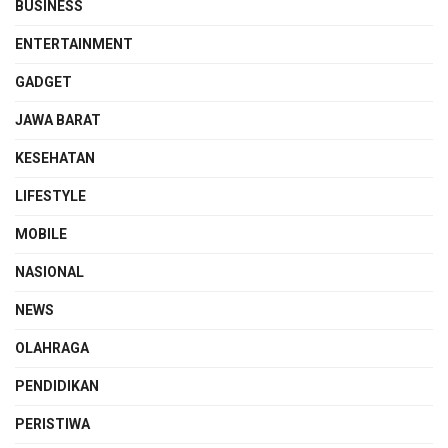
BUSINESS
ENTERTAINMENT
GADGET
JAWA BARAT
KESEHATAN
LIFESTYLE
MOBILE
NASIONAL
NEWS
OLAHRAGA
PENDIDIKAN
PERISTIWA