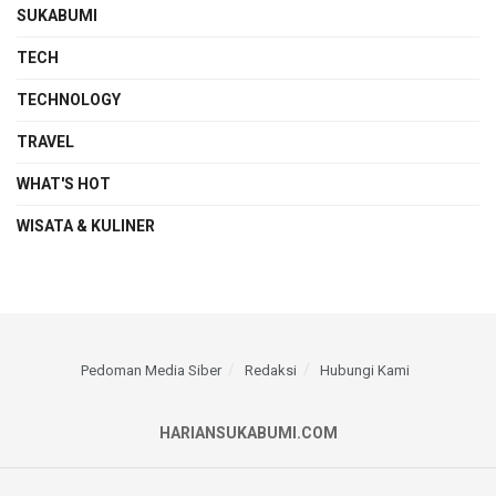
SUKABUMI
TECH
TECHNOLOGY
TRAVEL
WHAT'S HOT
WISATA & KULINER
Pedoman Media Siber
Redaksi
Hubungi Kami
HARIANSUKABUMI.COM