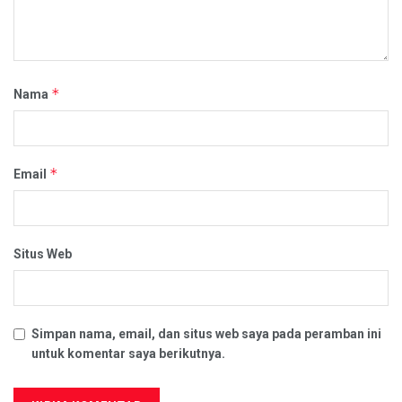
*
Nama
*
Email
Situs Web
Simpan nama, email, dan situs web saya pada peramban ini
untuk komentar saya berikutnya.