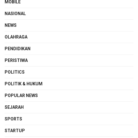
MOBILE
NASIONAL
NEWS
OLAHRAGA
PENDIDIKAN
PERISTIWA
POLITICS
POLITIK & HUKUM
POPULAR NEWS
SEJARAH
SPORTS
STARTUP