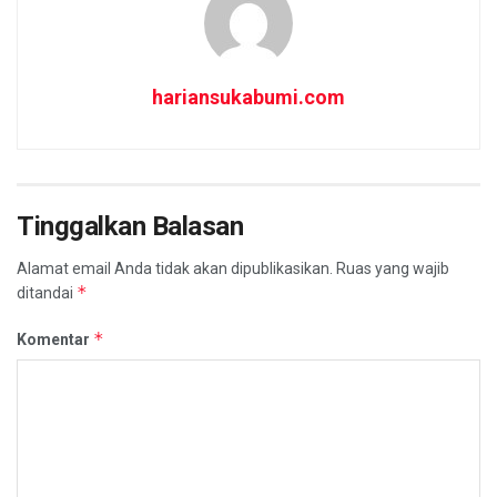
hariansukabumi.com
Tinggalkan Balasan
Alamat email Anda tidak akan dipublikasikan.
Ruas yang wajib
*
ditandai
*
Komentar