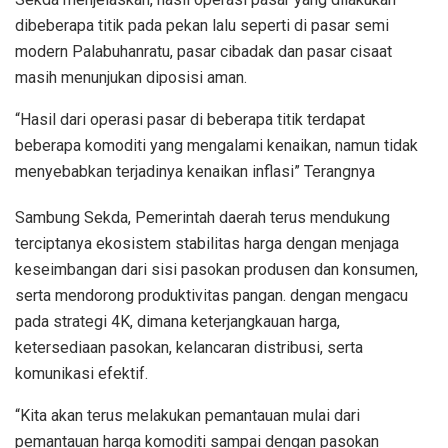
dibeberapa titik pada pekan lalu seperti di pasar semi
modern Palabuhanratu, pasar cibadak dan pasar cisaat
masih menunjukan diposisi aman.
“Hasil dari operasi pasar di beberapa titik terdapat
beberapa komoditi yang mengalami kenaikan, namun tidak
menyebabkan terjadinya kenaikan inflasi” Terangnya
Sambung Sekda, Pemerintah daerah terus mendukung
terciptanya ekosistem stabilitas harga dengan menjaga
keseimbangan dari sisi pasokan produsen dan konsumen,
serta mendorong produktivitas pangan. dengan mengacu
pada strategi 4K, dimana keterjangkauan harga,
ketersediaan pasokan, kelancaran distribusi, serta
komunikasi efektif.
“Kita akan terus melakukan pemantauan mulai dari
pemantauan harga komoditi sampai dengan pasokan