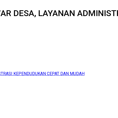
R DESA, LAYANAN ADMINIST