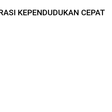
RASI KEPENDUDUKAN CEPAT