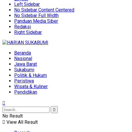
Left Sidebar
No Sidebar Content Centered
No Sidebar Full Width
Panduan Media Siber
Redaksi
Right Sidebar
Beranda
Nasional
Jawa Barat
Sukabumi
Politik & Hukum
Peristiwa
Wisata & Kuliner
Pendidikan
No Result
View All Result