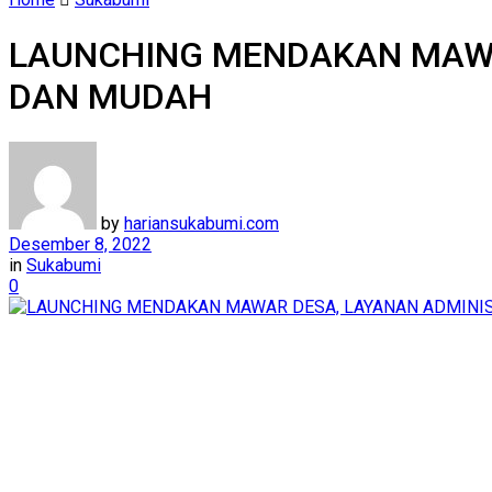
LAUNCHING MENDAKAN MAWA
DAN MUDAH
by
hariansukabumi.com
Desember 8, 2022
in
Sukabumi
0