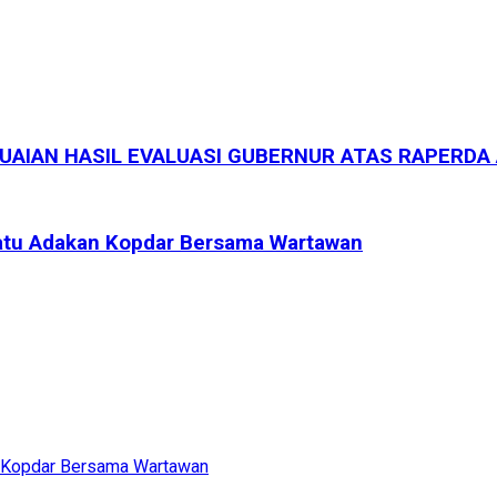
AIAN HASIL EVALUASI GUBERNUR ATAS RAPERDA 
atu Adakan Kopdar Bersama Wartawan