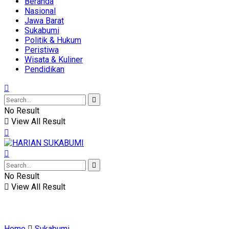
Beranda
Nasional
Jawa Barat
Sukabumi
Politik & Hukum
Peristiwa
Wisata & Kuliner
Pendidikan
No Result
View All Result
No Result
View All Result
Home
Sukabumi