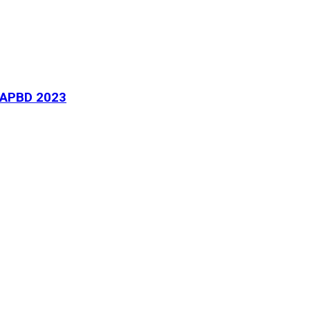
APBD 2023