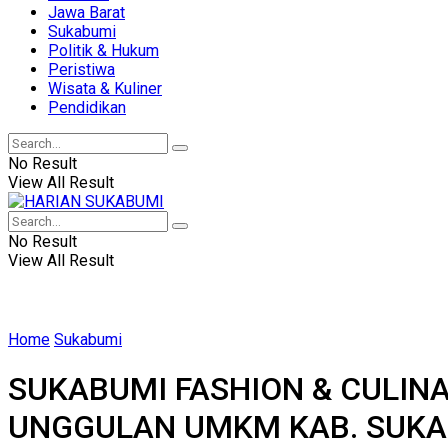
Jawa Barat
Sukabumi
Politik & Hukum
Peristiwa
Wisata & Kuliner
Pendidikan
No Result
View All Result
No Result
View All Result
Home
Sukabumi
SUKABUMI FASHION & CULINA
UNGGULAN UMKM KAB. SUK