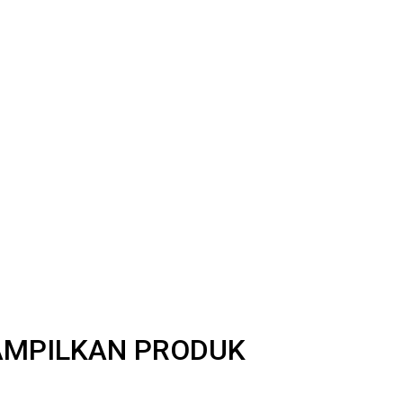
NAMPILKAN PRODUK