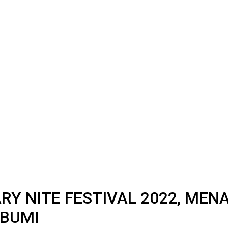
RY NITE FESTIVAL 2022, ME
ABUMI