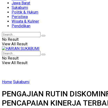
Jawa Barat
Sukabumi
Politik & Hukum
Peristiwa
Wisata & Kuliner
Pendidikan
No Result
View All Result
No Result
View All Result
Home
Sukabumi
PENGAJIAN RUTIN DISKOMIN
PENCAPAIAN KINERJA TERBA