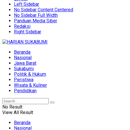
Left Sidebar
No Sidebar Content Centered
No Sidebar Full Width
Panduan Media Siber
Redaksi
Right Sidebar
Beranda
Nasional
Jawa Barat
Sukabumi
Politik & Hukum
Peristiwa
Wisata & Kuliner
Pendidikan
No Result
View All Result
Beranda
Nasional