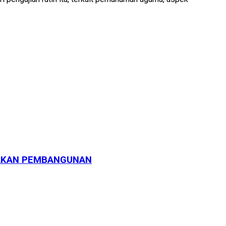
JAKAN PEMBANGUNAN