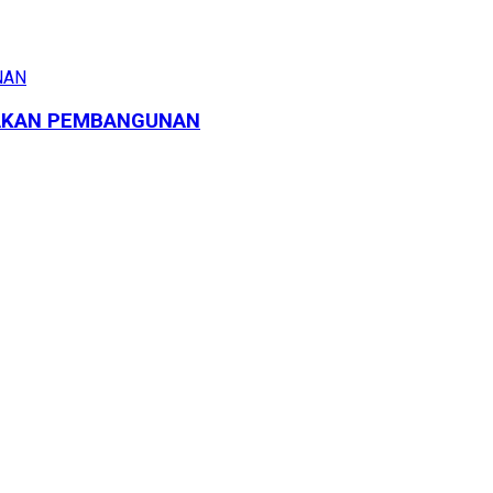
JAKAN PEMBANGUNAN