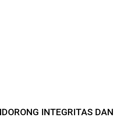
NDORONG INTEGRITAS DAN