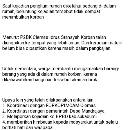
Saat kejadian penghuni rumah diketahui sedang di dalam
rumah, beruntung kejadian tersebut tidak sempat
menimbulkan korban
Menurut P2BK Ciemas Idrus Stansyah Korban telah
diungsikan ke tempat yang lebih aman. Dan kerugian materil
belum bisa dipastikan karena masih dalam pangkajian
Untuk sementara, warga membantu mengamankan barang-
barang yang ada di dalam rumah korban, karena
dikahawatirkan bangunan tersebut akan ambruk
Upaya lain yang telah dilaksanakan antara lain
1. Koordinasi dengan FORKOPIMCAM Ciemas
2. Koordinasi dengan pemerintah Desa Mandrajaya
3. Melaporkan kejadian ke BPBD kab.sukabumi
4. memberikan himbauan kepada masyarakat untuk selalu
berhati hati dan waspada