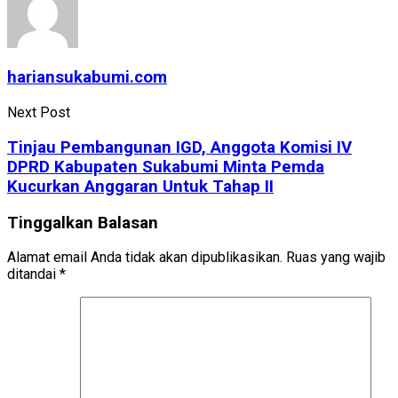
hariansukabumi.com
Next Post
Tinjau Pembangunan IGD, Anggota Komisi IV
DPRD Kabupaten Sukabumi Minta Pemda
Kucurkan Anggaran Untuk Tahap II
Tinggalkan Balasan
Alamat email Anda tidak akan dipublikasikan.
Ruas yang wajib
ditandai
*