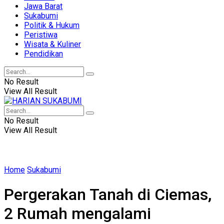
Jawa Barat
Sukabumi
Politik & Hukum
Peristiwa
Wisata & Kuliner
Pendidikan
No Result
View All Result
No Result
View All Result
Home
Sukabumi
Pergerakan Tanah di Ciemas,
2 Rumah mengalami