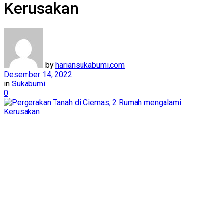
Kerusakan
by
hariansukabumi.com
Desember 14, 2022
in
Sukabumi
0