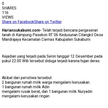
0
SHARES
116
VIEWS
Share on Facebook
Share on Twitter
Hariansukabumi.com-
Telah terjadi bencana pergeseran
tanah di Kampung Pasekon RT 06 Kedusunan Citangkil Desa
Mandrajaya Kecamatan Ciemas Kabupaten Sukabumi
Kejadian yang terjadi pada Senin tanggal 12 Desember pada
pukul 22.00 Wib tersebut diduga terjadi karena hujan deras.
Akibat dari peristiwa tersebut
2 bangunan rumah milik warga mengalami kerusakan.
1 bangunan rumah milik Adin
mengalami rusak berat, dan 1 bangunan milik Nuryadin
mengalami kerusakan ringan