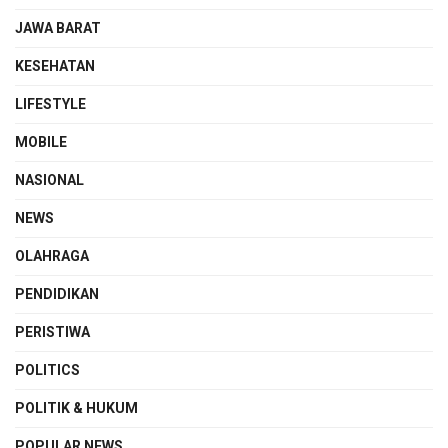
JAWA BARAT
KESEHATAN
LIFESTYLE
MOBILE
NASIONAL
NEWS
OLAHRAGA
PENDIDIKAN
PERISTIWA
POLITICS
POLITIK & HUKUM
POPULAR NEWS