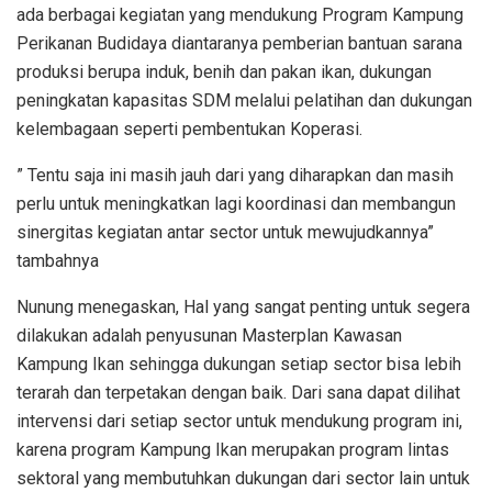
ada berbagai kegiatan yang mendukung Program Kampung
Perikanan Budidaya diantaranya pemberian bantuan sarana
produksi berupa induk, benih dan pakan ikan, dukungan
peningkatan kapasitas SDM melalui pelatihan dan dukungan
kelembagaan seperti pembentukan Koperasi.
” Tentu saja ini masih jauh dari yang diharapkan dan masih
perlu untuk meningkatkan lagi koordinasi dan membangun
sinergitas kegiatan antar sector untuk mewujudkannya”
tambahnya
Nunung menegaskan, Hal yang sangat penting untuk segera
dilakukan adalah penyusunan Masterplan Kawasan
Kampung Ikan sehingga dukungan setiap sector bisa lebih
terarah dan terpetakan dengan baik. Dari sana dapat dilihat
intervensi dari setiap sector untuk mendukung program ini,
karena program Kampung Ikan merupakan program lintas
sektoral yang membutuhkan dukungan dari sector lain untuk