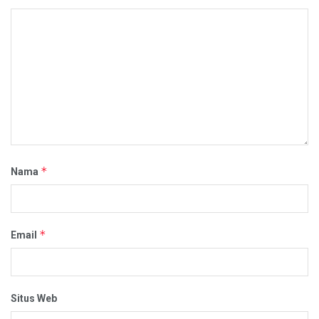
*
Nama
*
Email
Situs Web