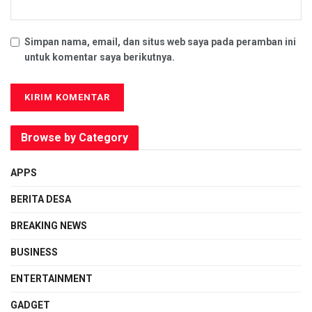
Simpan nama, email, dan situs web saya pada peramban ini
untuk komentar saya berikutnya.
Browse by Category
APPS
BERITA DESA
BREAKING NEWS
BUSINESS
ENTERTAINMENT
GADGET