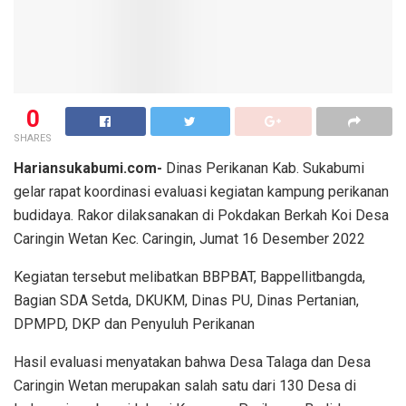
0
SHARES
Hariansukabumi.com-
Dinas Perikanan Kab. Sukabumi
gelar rapat koordinasi evaluasi kegiatan kampung perikanan
budidaya. Rakor dilaksanakan di Pokdakan Berkah Koi Desa
Caringin Wetan Kec. Caringin, Jumat 16 Desember 2022
Kegiatan tersebut melibatkan BBPBAT, Bappellitbangda,
Bagian SDA Setda, DKUKM, Dinas PU, Dinas Pertanian,
DPMPD, DKP dan Penyuluh Perikanan
Hasil evaluasi menyatakan bahwa Desa Talaga dan Desa
Caringin Wetan merupakan salah satu dari 130 Desa di