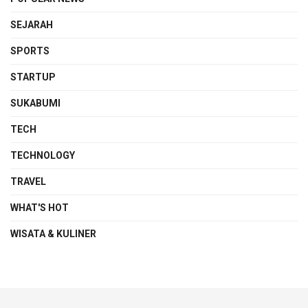
SEJARAH
SPORTS
STARTUP
SUKABUMI
TECH
TECHNOLOGY
TRAVEL
WHAT'S HOT
WISATA & KULINER