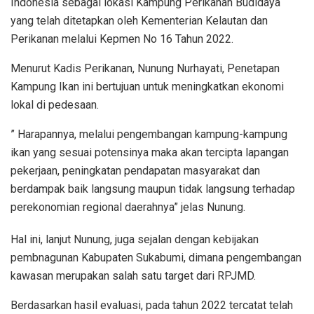
Indonesia sebagai lokasi Kampung Perikanan Budidaya
yang telah ditetapkan oleh Kementerian Kelautan dan
Perikanan melalui Kepmen No 16 Tahun 2022.
Menurut Kadis Perikanan, Nunung Nurhayati, Penetapan
Kampung Ikan ini bertujuan untuk meningkatkan ekonomi
lokal di pedesaan.
” Harapannya, melalui pengembangan kampung-kampung
ikan yang sesuai potensinya maka akan tercipta lapangan
pekerjaan, peningkatan pendapatan masyarakat dan
berdampak baik langsung maupun tidak langsung terhadap
perekonomian regional daerahnya” jelas Nunung.
Hal ini, lanjut Nunung, juga sejalan dengan kebijakan
pembnagunan Kabupaten Sukabumi, dimana pengembangan
kawasan merupakan salah satu target dari RPJMD.
Berdasarkan hasil evaluasi, pada tahun 2022 tercatat telah