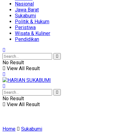
Nasional
Jawa Barat
Sukabumi
Politik & Hukum
Peristiwa
Wisata & Kuliner
Pendidikan
No Result
View All Result
No Result
View All Result
Home
Sukabumi