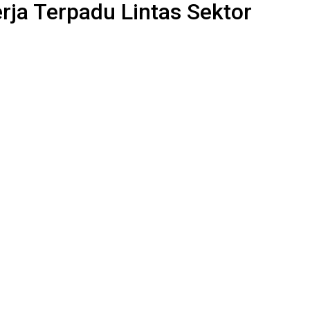
ja Terpadu Lintas Sektor