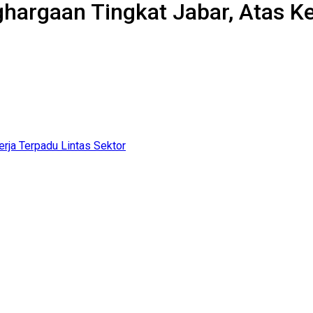
argaan Tingkat Jabar, Atas Ker