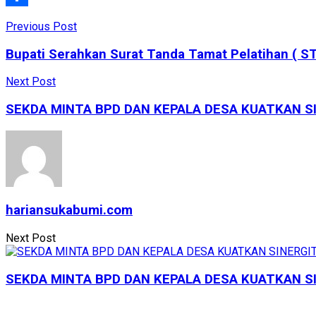
Share
Previous Post
Bupati Serahkan Surat Tanda Tamat Pelatihan ( STT
Next Post
SEKDA MINTA BPD DAN KEPALA DESA KUATKAN S
hariansukabumi.com
Next Post
SEKDA MINTA BPD DAN KEPALA DESA KUATKAN S