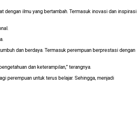
at dengan ilmu yang bertambah. Termasuk inovasi dan inspirasi
nal.
a.
ertumbuh dan berdaya. Termasuk perempuan berprestasi dengan
pengetahuan dan keterampilan,” terangnya.
bagi perempuan untuk terus belajar. Sehingga, menjadi