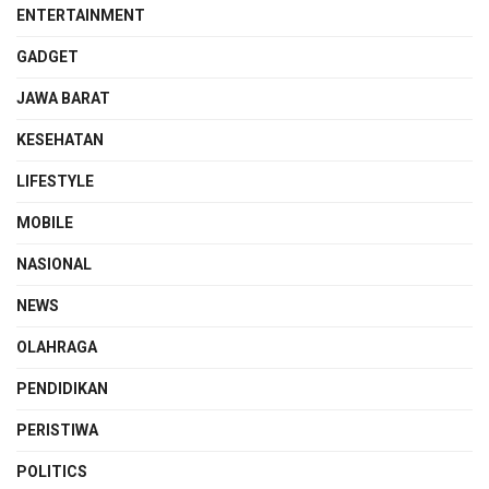
ENTERTAINMENT
GADGET
JAWA BARAT
KESEHATAN
LIFESTYLE
MOBILE
NASIONAL
NEWS
OLAHRAGA
PENDIDIKAN
PERISTIWA
POLITICS