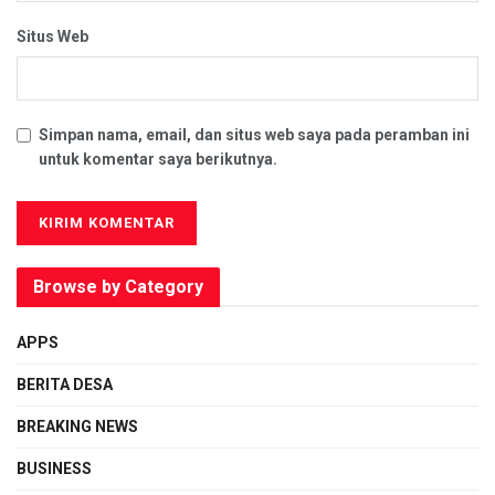
Situs Web
Simpan nama, email, dan situs web saya pada peramban ini
untuk komentar saya berikutnya.
Browse by Category
APPS
BERITA DESA
BREAKING NEWS
BUSINESS