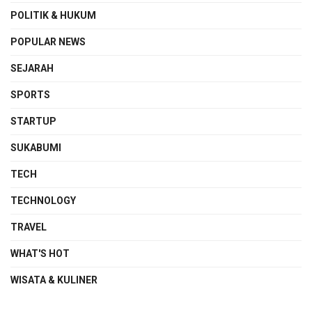
POLITIK & HUKUM
POPULAR NEWS
SEJARAH
SPORTS
STARTUP
SUKABUMI
TECH
TECHNOLOGY
TRAVEL
WHAT'S HOT
WISATA & KULINER