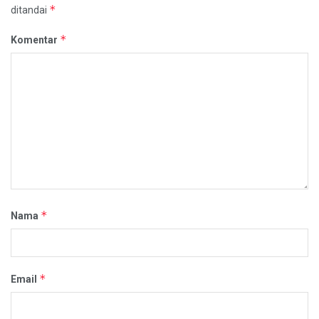
*
ditandai
*
Komentar
*
Nama
*
Email