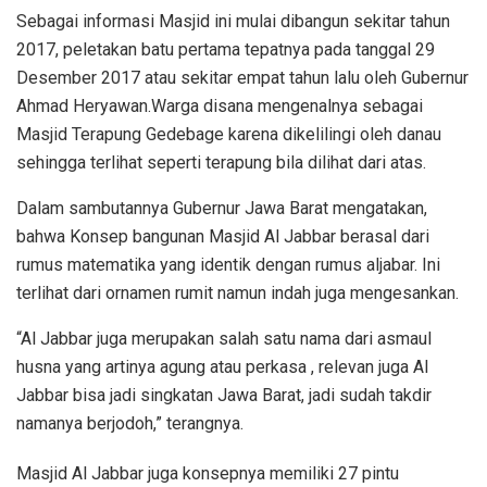
Sebagai informasi Masjid ini mulai dibangun sekitar tahun
2017, peletakan batu pertama tepatnya pada tanggal 29
Desember 2017 atau sekitar empat tahun lalu oleh Gubernur
Ahmad Heryawan.Warga disana mengenalnya sebagai
Masjid Terapung Gedebage karena dikelilingi oleh danau
sehingga terlihat seperti terapung bila dilihat dari atas.
Dalam sambutannya Gubernur Jawa Barat mengatakan,
bahwa Konsep bangunan Masjid Al Jabbar berasal dari
rumus matematika yang identik dengan rumus aljabar. Ini
terlihat dari ornamen rumit namun indah juga mengesankan.
“Al Jabbar juga merupakan salah satu nama dari asmaul
husna yang artinya agung atau perkasa , relevan juga Al
Jabbar bisa jadi singkatan Jawa Barat, jadi sudah takdir
namanya berjodoh,” terangnya.
Masjid Al Jabbar juga konsepnya memiliki 27 pintu