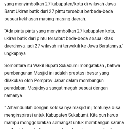
yang menyimbolkan 27 kabupaten/kota di wilayah Jawa
Barat Ukiran batik dari 27 pintu tersebut berbeda-beda
sesuai kekhasan masing-masing daerah.
“Ada pintu pintu yang menyimbolkan 27 kabupaten kota,
ukiran batik dari pintu tersebut beda-beda sesuai khas
daerahnya, jadi 27 wilayah ini terwakili ke Jawa Baratannya,”
ungkapnya
Sementara itu Wakil Bupati Sukabumi mengatakan , bahwa
pembangunan Masjjid ini adalah prestasi besar yang
dilakukan oleh Pemprov Jabar dalam membangun
peradaban. Masjidnya sangat megah sesuai dengan
namanya.
” Alhamdulilah dengan selesainya masjid ini, tentunya bisa
menginspirasi untuk Kabupaten Sukabumi. Kita pun harus
mampu menggelorakan semangat untuk membangun sarana