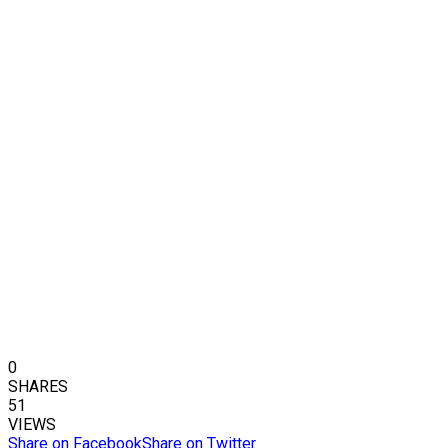
0
SHARES
51
VIEWS
Share on Facebook
Share on Twitter