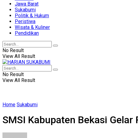
Jawa Barat
Sukabumi
Politik & Hukum
Peristiwa
Wisata & Kuliner
Pendidikan
No Result
View All Result
No Result
View All Result
Home
Sukabumi
SMSI Kabupaten Bekasi Gelar 