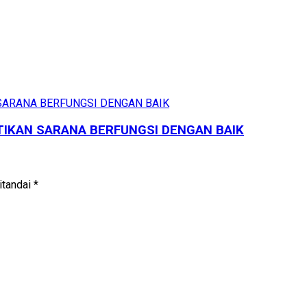
TIKAN SARANA BERFUNGSI DENGAN BAIK
itandai
*