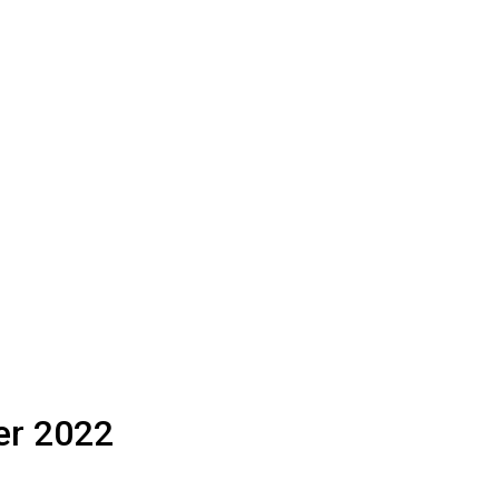
er 2022