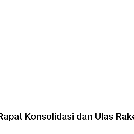
Rapat Konsolidasi dan Ulas Rak