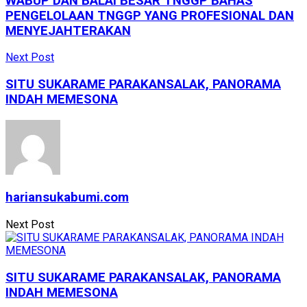
WABUP DAN BALAI BESAR TNGGP BAHAS
PENGELOLAAN TNGGP YANG PROFESIONAL DAN
MENYEJAHTERAKAN
Next Post
SITU SUKARAME PARAKANSALAK, PANORAMA
INDAH MEMESONA
hariansukabumi.com
Next Post
SITU SUKARAME PARAKANSALAK, PANORAMA
INDAH MEMESONA