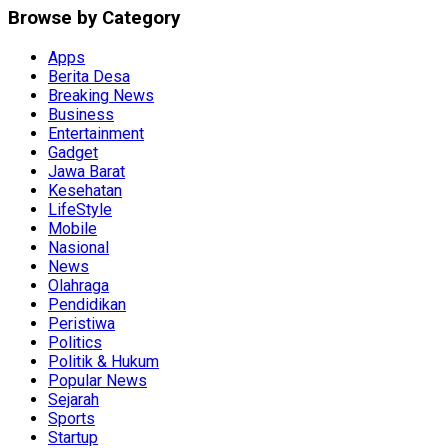
Browse by Category
Apps
Berita Desa
Breaking News
Business
Entertainment
Gadget
Jawa Barat
Kesehatan
LifeStyle
Mobile
Nasional
News
Olahraga
Pendidikan
Peristiwa
Politics
Politik & Hukum
Popular News
Sejarah
Sports
Startup