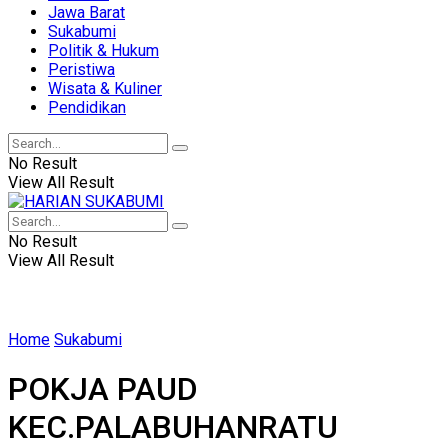
Jawa Barat
Sukabumi
Politik & Hukum
Peristiwa
Wisata & Kuliner
Pendidikan
No Result
View All Result
No Result
View All Result
Home
Sukabumi
POKJA PAUD
KEC.PALABUHANRATU