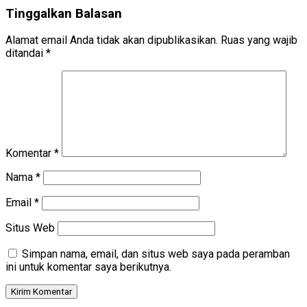
Tinggalkan Balasan
Alamat email Anda tidak akan dipublikasikan.
Ruas yang wajib
ditandai
*
Komentar
*
Nama
*
Email
*
Situs Web
Simpan nama, email, dan situs web saya pada peramban
ini untuk komentar saya berikutnya.