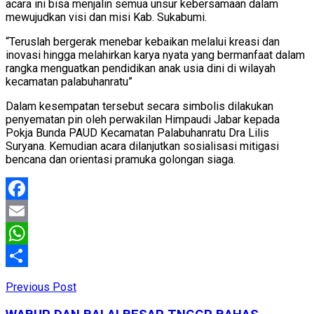
acara ini bisa menjalin semua unsur kebersamaan dalam
mewujudkan visi dan misi Kab. Sukabumi.
“Teruslah bergerak menebar kebaikan melalui kreasi dan
inovasi hingga melahirkan karya nyata yang bermanfaat dalam
rangka menguatkan pendidikan anak usia dini di wilayah
kecamatan palabuhanratu”
Dalam kesempatan tersebut secara simbolis dilakukan
penyematan pin oleh perwakilan Himpaudi Jabar kepada
Pokja Bunda PAUD Kecamatan Palabuhanratu Dra Lilis
Suryana. Kemudian acara dilanjutkan sosialisasi mitigasi
bencana dan orientasi pramuka golongan siaga.
Facebook
Email
WhatsApp
Share
Previous Post