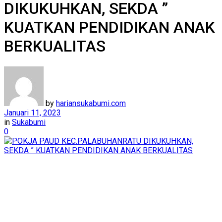
DIKUKUHKAN, SEKDA ”
KUATKAN PENDIDIKAN ANAK
BERKUALITAS
by
hariansukabumi.com
Januari 11, 2023
in
Sukabumi
0