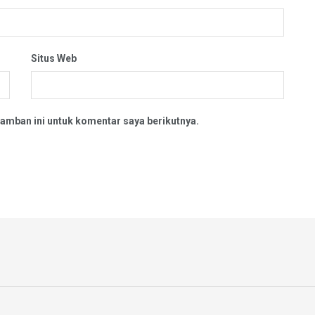
Situs Web
amban ini untuk komentar saya berikutnya.