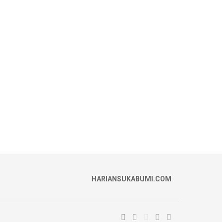
HARIANSUKABUMI.COM