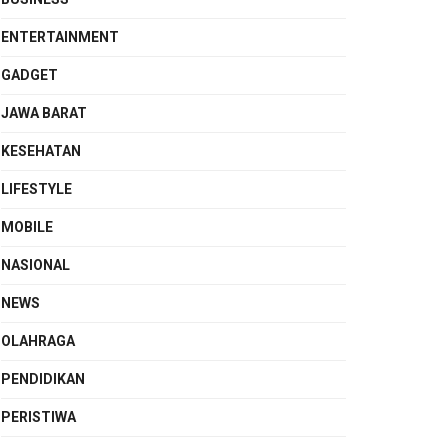
ENTERTAINMENT
GADGET
JAWA BARAT
KESEHATAN
LIFESTYLE
MOBILE
NASIONAL
NEWS
OLAHRAGA
PENDIDIKAN
PERISTIWA