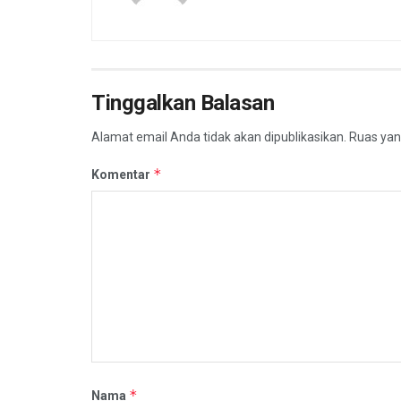
Tinggalkan Balasan
Alamat email Anda tidak akan dipublikasikan.
Ruas yan
*
Komentar
*
Nama