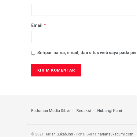
*
Email
Simpan nama, email, dan situs web saya pada per
Pedoman Media Siber
Redaksi
Hubungi Kami
© 2021
Harian Sukabumi
- Portal Berita
hariansukabumi.com
.