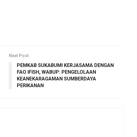
Next Post
PEMKAB SUKABUMI KERJASAMA DENGAN
FAO IFISH, WABUP: PENGELOLAAN
KEANEKARAGAMAN SUMBERDAYA
PERIKANAN