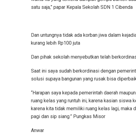
satu saja,” papar Kepala Sekolah SDN 1 Cibenda
Dan untungnya tidak ada korban jiwa dalam kejadian
kurang lebih Rp100 juta
Dan pihak sekolah menyebutkan telah berkordina
Saat ini saya sudah berkordinasi dengan pemeri
solusi supaya bangunan yang rusak bisa diperbaiki
“Harapan saya kepada pemerintah daerah maupun
ruang kelas yang runtuh ini, karena kasian siswa k
karena kita tidak memiliki ruang kelas lagi, maka
pagi dan sip siang.” Pungkas Misor
Anwar