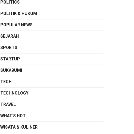
POLITICS
POLITIK & HUKUM
POPULAR NEWS
SEJARAH
SPORTS
STARTUP
SUKABUMI
TECH
TECHNOLOGY
TRAVEL
WHAT'S HOT
WISATA & KULINER