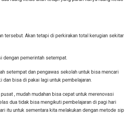
 tersebut. Akan tetapi di perkirakan total kerugian sekitar
si dengan pemerintah setempat.
ntah setempat dan pengawas sekolah untuk bisa mencari
 dan bisa di pakai lagi untuk pembelajaran.
 pusat , mudah mudahan bisa cepat untuk merenovasi
elas dua tidak bisa mengikuti pembelajaran di pagi hari
 dari itu untuk sementara kita melakukan dengan metode sip