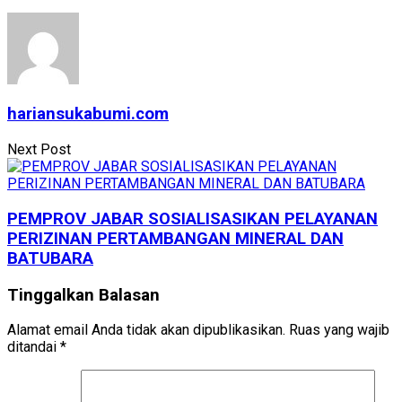
hariansukabumi.com
Next Post
PEMPROV JABAR SOSIALISASIKAN PELAYANAN
PERIZINAN PERTAMBANGAN MINERAL DAN
BATUBARA
Tinggalkan Balasan
Alamat email Anda tidak akan dipublikasikan.
Ruas yang wajib
ditandai
*