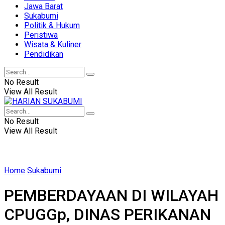
Jawa Barat
Sukabumi
Politik & Hukum
Peristiwa
Wisata & Kuliner
Pendidikan
No Result
View All Result
No Result
View All Result
Home
Sukabumi
PEMBERDAYAAN DI WILAYAH
CPUGGp, DINAS PERIKANAN