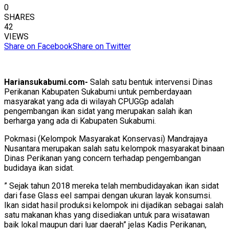
0
SHARES
42
VIEWS
Share on Facebook
Share on Twitter
Hariansukabumi.com-
Salah satu bentuk intervensi Dinas
Perikanan Kabupaten Sukabumi untuk pemberdayaan
masyarakat yang ada di wilayah CPUGGp adalah
pengembangan ikan sidat yang merupakan salah ikan
berharga yang ada di Kabupaten Sukabumi.
Pokmasi (Kelompok Masyarakat Konservasi) Mandrajaya
Nusantara merupakan salah satu kelompok masyarakat binaan
Dinas Perikanan yang concern terhadap pengembangan
budidaya ikan sidat.
” Sejak tahun 2018 mereka telah membudidayakan ikan sidat
dari fase Glass eel sampai dengan ukuran layak konsumsi.
Ikan sidat hasil produksi kelompok ini dijadikan sebagai salah
satu makanan khas yang disediakan untuk para wisatawan
baik lokal maupun dari luar daerah” jelas Kadis Perikanan,