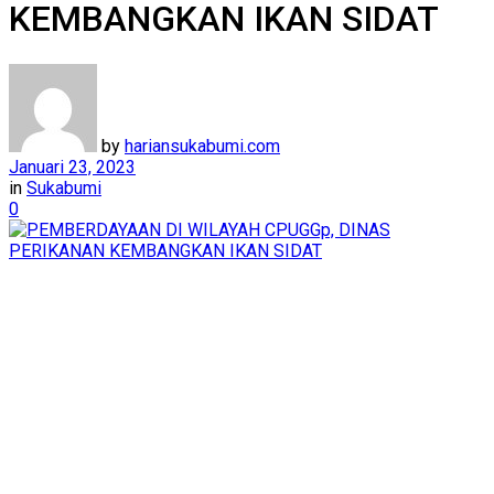
KEMBANGKAN IKAN SIDAT
by
hariansukabumi.com
Januari 23, 2023
in
Sukabumi
0