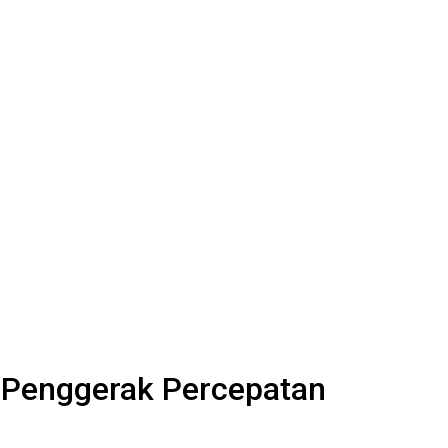
h Penggerak Percepatan