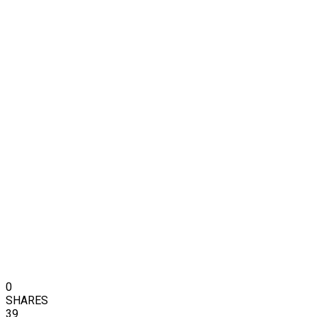
0
SHARES
39