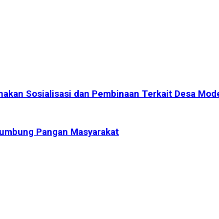
kan Sosialisasi dan Pembinaan Terkait Desa Mod
Lumbung Pangan Masyarakat