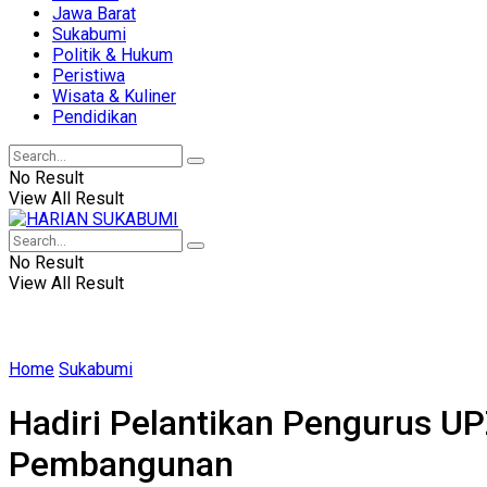
Jawa Barat
Sukabumi
Politik & Hukum
Peristiwa
Wisata & Kuliner
Pendidikan
No Result
View All Result
No Result
View All Result
Home
Sukabumi
Hadiri Pelantikan Pengurus UP
Pembangunan