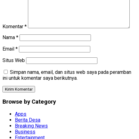
Komentar
*
Nama
*
Email
*
Situs Web
Simpan nama, email, dan situs web saya pada peramban
ini untuk komentar saya berikutnya.
Browse by Category
Apps
Berita Desa
Breaking News
Business
Entertainment