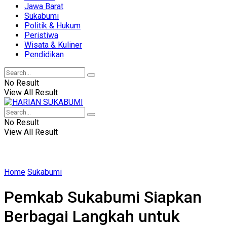
Jawa Barat
Sukabumi
Politik & Hukum
Peristiwa
Wisata & Kuliner
Pendidikan
No Result
View All Result
No Result
View All Result
Home
Sukabumi
Pemkab Sukabumi Siapkan
Berbagai Langkah untuk