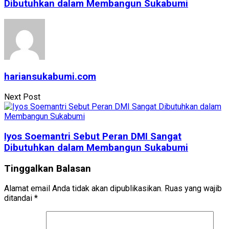
Dibutuhkan dalam Membangun Sukabumi
hariansukabumi.com
Next Post
Iyos Soemantri Sebut Peran DMI Sangat
Dibutuhkan dalam Membangun Sukabumi
Tinggalkan Balasan
Alamat email Anda tidak akan dipublikasikan.
Ruas yang wajib
ditandai
*