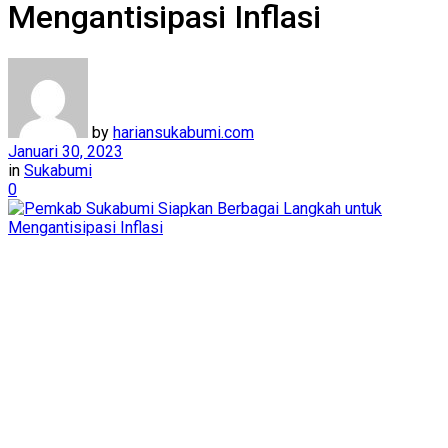
Mengantisipasi Inflasi
by
hariansukabumi.com
Januari 30, 2023
in
Sukabumi
0