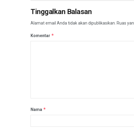
Tinggalkan Balasan
Alamat email Anda tidak akan dipublikasikan.
Ruas yan
*
Komentar
*
Nama