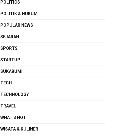
POLITICS
POLITIK & HUKUM
POPULAR NEWS
SEJARAH
SPORTS
STARTUP
SUKABUMI
TECH
TECHNOLOGY
TRAVEL
WHAT'S HOT
WISATA & KULINER