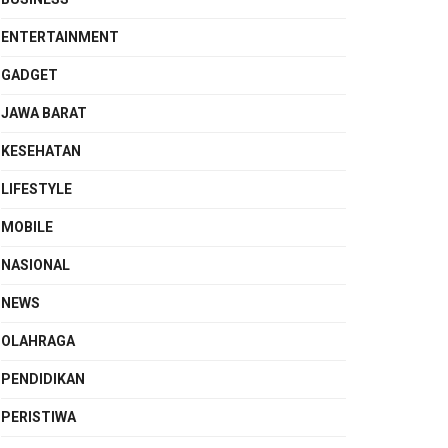
ENTERTAINMENT
GADGET
JAWA BARAT
KESEHATAN
LIFESTYLE
MOBILE
NASIONAL
NEWS
OLAHRAGA
PENDIDIKAN
PERISTIWA