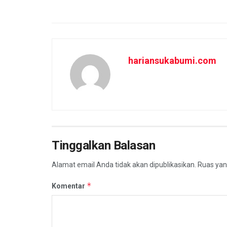
hariansukabumi.com
Tinggalkan Balasan
Alamat email Anda tidak akan dipublikasikan.
Ruas yan
*
Komentar