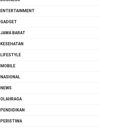
ENTERTAINMENT
GADGET
JAWA BARAT
KESEHATAN
LIFESTYLE
MOBILE
NASIONAL
NEWS
OLAHRAGA
PENDIDIKAN
PERISTIWA