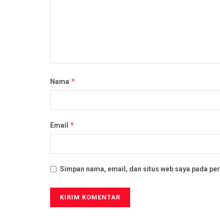
*
Nama
*
Email
Simpan nama, email, dan situs web saya pada per