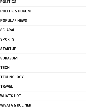
POLITICS
POLITIK & HUKUM
POPULAR NEWS
SEJARAH
SPORTS
STARTUP
SUKABUMI
TECH
TECHNOLOGY
TRAVEL
WHAT'S HOT
WISATA & KULINER