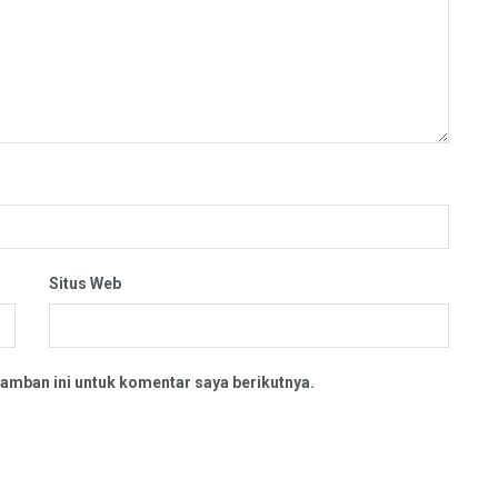
Situs Web
amban ini untuk komentar saya berikutnya.