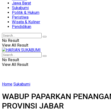
Jawa Barat
Sukabumi
Politik & Hukum
Peristiwa
Wisata & Kuliner
Pendidikan
No Result
View All Result
No Result
View All Result
Home
Sukabumi
WABUP PAPARKAN PENANGAN
PROVINSI JABAR