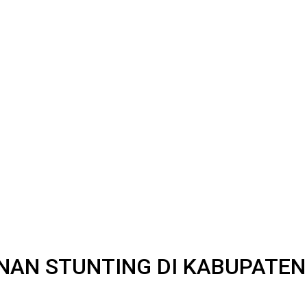
AN STUNTING DI KABUPATEN