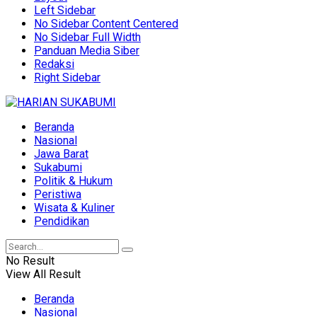
Left Sidebar
No Sidebar Content Centered
No Sidebar Full Width
Panduan Media Siber
Redaksi
Right Sidebar
Beranda
Nasional
Jawa Barat
Sukabumi
Politik & Hukum
Peristiwa
Wisata & Kuliner
Pendidikan
No Result
View All Result
Beranda
Nasional