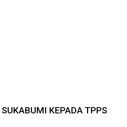
 SUKABUMI KEPADA TPPS