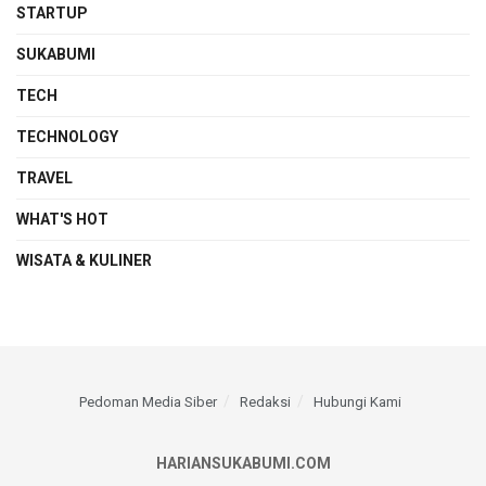
STARTUP
SUKABUMI
TECH
TECHNOLOGY
TRAVEL
WHAT'S HOT
WISATA & KULINER
Pedoman Media Siber
Redaksi
Hubungi Kami
HARIANSUKABUMI.COM