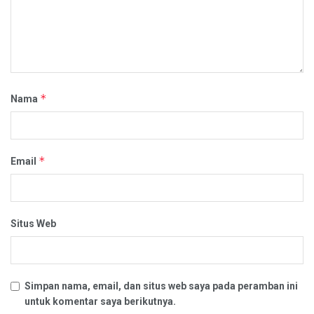
*
Nama
*
Email
Situs Web
Simpan nama, email, dan situs web saya pada peramban ini
untuk komentar saya berikutnya.