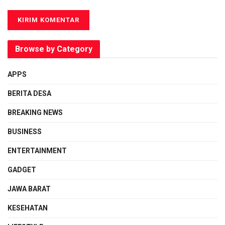
Browse by Category
APPS
BERITA DESA
BREAKING NEWS
BUSINESS
ENTERTAINMENT
GADGET
JAWA BARAT
KESEHATAN