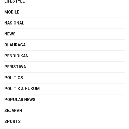
LIFESTYLE
MOBILE
NASIONAL
NEWS
OLAHRAGA
PENDIDIKAN
PERISTIWA
POLITICS
POLITIK & HUKUM
POPULAR NEWS
SEJARAH
SPORTS