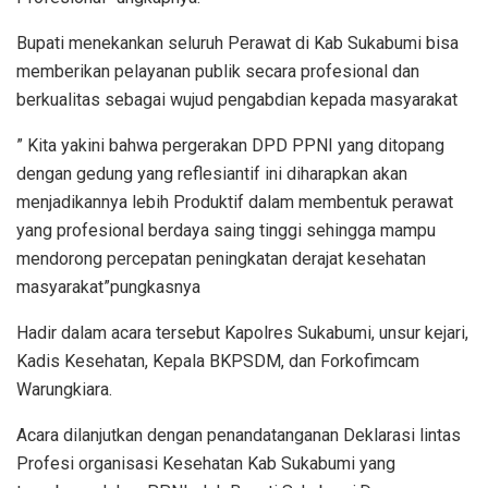
Bupati menekankan seluruh Perawat di Kab Sukabumi bisa
memberikan pelayanan publik secara profesional dan
berkualitas sebagai wujud pengabdian kepada masyarakat
” Kita yakini bahwa pergerakan DPD PPNI yang ditopang
dengan gedung yang reflesiantif ini diharapkan akan
menjadikannya lebih Produktif dalam membentuk perawat
yang profesional berdaya saing tinggi sehingga mampu
mendorong percepatan peningkatan derajat kesehatan
masyarakat”pungkasnya
Hadir dalam acara tersebut Kapolres Sukabumi, unsur kejari,
Kadis Kesehatan, Kepala BKPSDM, dan Forkofimcam
Warungkiara.
Acara dilanjutkan dengan penandatanganan Deklarasi lintas
Profesi organisasi Kesehatan Kab Sukabumi yang