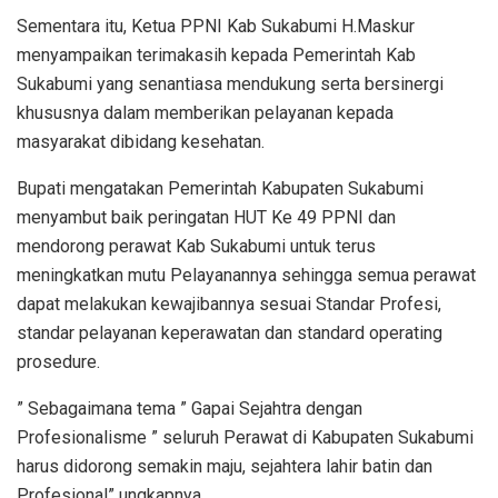
Sementara itu, Ketua PPNI Kab Sukabumi H.Maskur
menyampaikan terimakasih kepada Pemerintah Kab
Sukabumi yang senantiasa mendukung serta bersinergi
khususnya dalam memberikan pelayanan kepada
masyarakat dibidang kesehatan.
Bupati mengatakan Pemerintah Kabupaten Sukabumi
menyambut baik peringatan HUT Ke 49 PPNI dan
mendorong perawat Kab Sukabumi untuk terus
meningkatkan mutu Pelayanannya sehingga semua perawat
dapat melakukan kewajibannya sesuai Standar Profesi,
standar pelayanan keperawatan dan standard operating
prosedure.
” Sebagaimana tema ” Gapai Sejahtra dengan
Profesionalisme ” seluruh Perawat di Kabupaten Sukabumi
harus didorong semakin maju, sejahtera lahir batin dan
Profesional” ungkapnya.