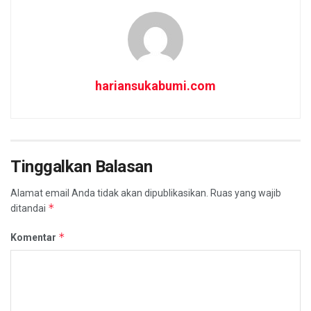
hariansukabumi.com
Tinggalkan Balasan
Alamat email Anda tidak akan dipublikasikan.
Ruas yang wajib
*
ditandai
*
Komentar