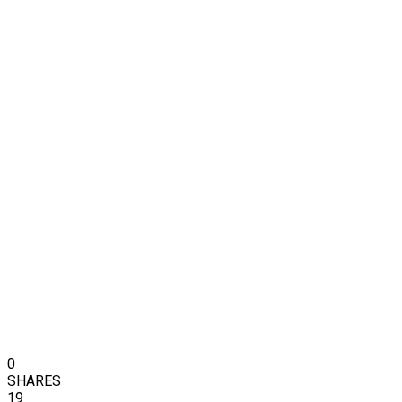
0
SHARES
19