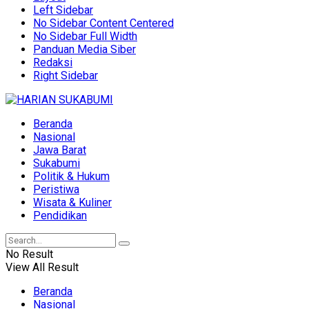
Left Sidebar
No Sidebar Content Centered
No Sidebar Full Width
Panduan Media Siber
Redaksi
Right Sidebar
Beranda
Nasional
Jawa Barat
Sukabumi
Politik & Hukum
Peristiwa
Wisata & Kuliner
Pendidikan
No Result
View All Result
Beranda
Nasional