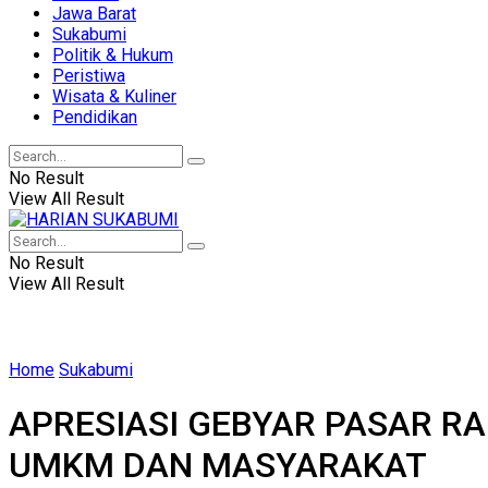
Jawa Barat
Sukabumi
Politik & Hukum
Peristiwa
Wisata & Kuliner
Pendidikan
No Result
View All Result
No Result
View All Result
Home
Sukabumi
APRESIASI GEBYAR PASAR R
UMKM DAN MASYARAKAT