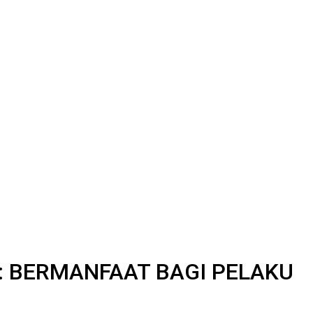
: BERMANFAAT BAGI PELAKU