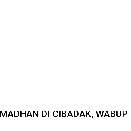
AMADHAN DI CIBADAK, WABUP 