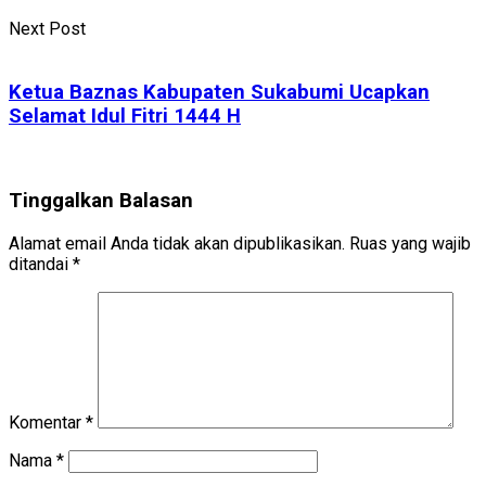
Next Post
Ketua Baznas Kabupaten Sukabumi Ucapkan
Selamat Idul Fitri 1444 H
Tinggalkan Balasan
Alamat email Anda tidak akan dipublikasikan.
Ruas yang wajib
ditandai
*
Komentar
*
Nama
*