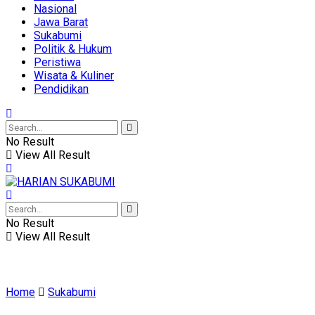
Nasional
Jawa Barat
Sukabumi
Politik & Hukum
Peristiwa
Wisata & Kuliner
Pendidikan
No Result
View All Result
No Result
View All Result
Home
Sukabumi