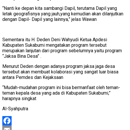
“Nanti ke depan kita sambangi Dapil, terutama Dapil yang
letak geografisnya yang jauh,yang kemudian akan dilanjutkan
dengan Dapil- Dapil yang lainnya,” jelas Wawan
Sementara itu H. Deden Deni Wahyudi Ketua Apdesi
Kabupaten Sukabumi mengatakan program tersebut
merupakan lanjutan dari program sebelumnya yaitu program
“Jaksa Bina Desa” .
Menurut Deden dengan adanya program jaksa jaga desa
tersebut akan membuat kolaborasi yang sangat luar biasa
antara Pemdes dan Kejaksaan
“Mudah-mudahan program ini bisa bermanfaat oleh teman-
teman kepala desa yang ada di Kabupaten Sukabumi,”
harapnya singkat
Al-Syahputra
Facebook