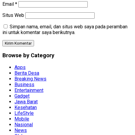
Email
*
Situs Web
Simpan nama, email, dan situs web saya pada peramban
ini untuk komentar saya berikutnya.
Browse by Category
Apps
Berita Desa
Breaking News
Business
Entertainment
Gadget
Jawa Barat
Kesehatan
LifeStyle
Mobile
Nasional
News