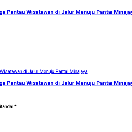
a Pantau Wisatawan di Jalur Menuju Pantai Minaja
a Pantau Wisatawan di Jalur Menuju Pantai Minaja
itandai
*