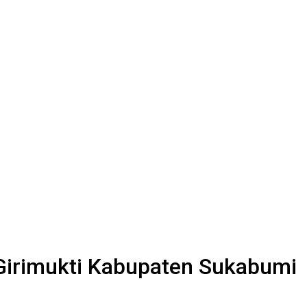
Girimukti Kabupaten Sukabumi