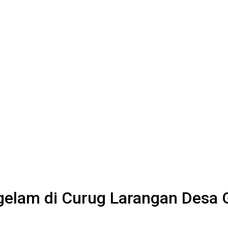
gelam di Curug Larangan Desa 