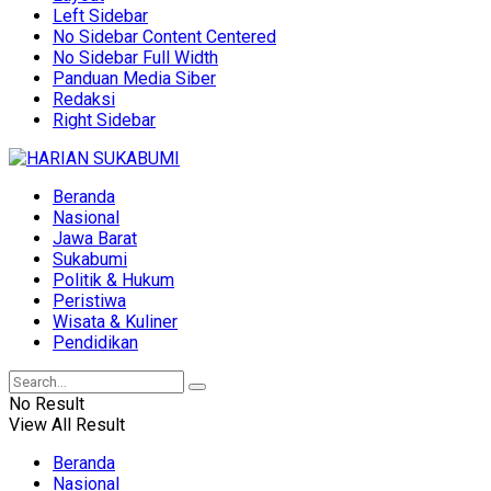
Left Sidebar
No Sidebar Content Centered
No Sidebar Full Width
Panduan Media Siber
Redaksi
Right Sidebar
Beranda
Nasional
Jawa Barat
Sukabumi
Politik & Hukum
Peristiwa
Wisata & Kuliner
Pendidikan
No Result
View All Result
Beranda
Nasional