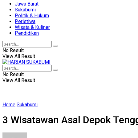
Jawa Barat
Sukabumi
Politik & Hukum
Peristiwa
Wisata & Kuliner
Pendidikan
No Result
View All Result
No Result
View All Result
Home
Sukabumi
3 Wisatawan Asal Depok Teng