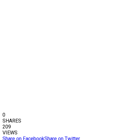
0
SHARES
209
VIEWS
Share on Facebook
Share on Twitter