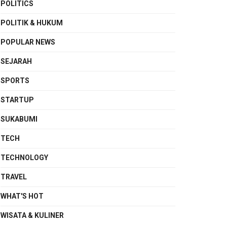
POLITICS
POLITIK & HUKUM
POPULAR NEWS
SEJARAH
SPORTS
STARTUP
SUKABUMI
TECH
TECHNOLOGY
TRAVEL
WHAT'S HOT
WISATA & KULINER