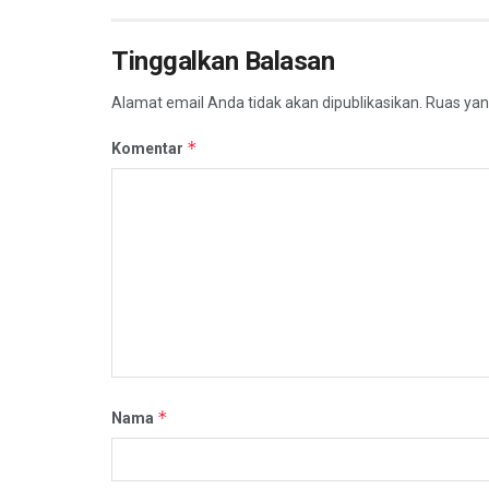
Tinggalkan Balasan
Alamat email Anda tidak akan dipublikasikan.
Ruas yan
*
Komentar
*
Nama