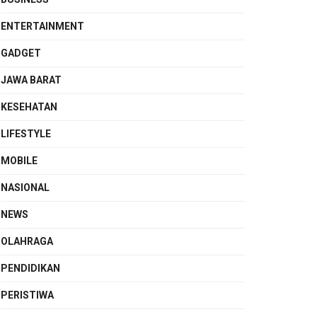
ENTERTAINMENT
GADGET
JAWA BARAT
KESEHATAN
LIFESTYLE
MOBILE
NASIONAL
NEWS
OLAHRAGA
PENDIDIKAN
PERISTIWA