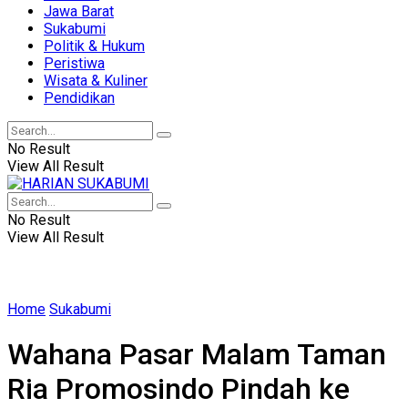
Jawa Barat
Sukabumi
Politik & Hukum
Peristiwa
Wisata & Kuliner
Pendidikan
No Result
View All Result
No Result
View All Result
Home
Sukabumi
Wahana Pasar Malam Taman
Ria Promosindo Pindah ke