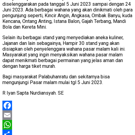
diselenggarakan pada tanggal 5 Juni 2023 sampai dengan 24
Juni 2023. Ada berbagai wahana yang akan dinikmati oleh para
pengunjung seperti, Kincir Angin, Angkasa, Ombak Banyu, kuda
Kencana, Ontang Anting, Istana Balon, Gajah Terbang, Mandi
Bola dan Kereta Mini.
Selain itu berbagai stand yang menyediakan aneka kuliner,
Jajanan dan lain sebagainya, Hampir 30 stand yang akan
disiapkan oleh penyelenggara wahana pasar malam kali ini.
Masyarakat yang ingin menyaksikan wahana pasar malam
dapat menikmati berbagai permainan yang jelas aman dan
dengan harga tiket murah.
Bagi masyarakat Palabuhanratu dan sekitarnya bisa
mengunjungi Pasar malam mulai tgl 5 Juni 2023.
R Iyan Sapta Nurdiansyah. SE
Facebook
Email
WhatsApp