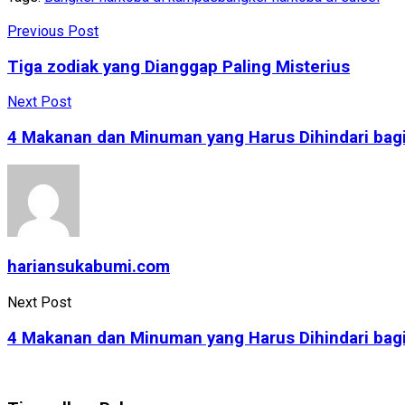
Share
Previous Post
Tiga zodiak yang Dianggap Paling Misterius
Next Post
4 Makanan dan Minuman yang Harus Dihindari bag
hariansukabumi.com
Next Post
4 Makanan dan Minuman yang Harus Dihindari bag