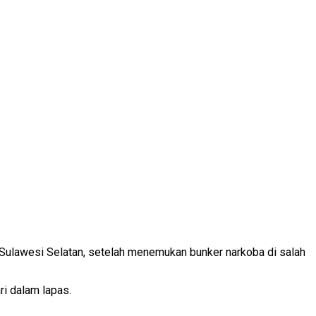
 Sulawesi Selatan, setelah menemukan bunker narkoba di salah
i dalam lapas.