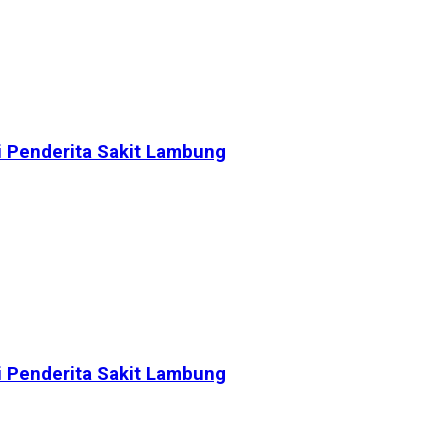
i Penderita Sakit Lambung
i Penderita Sakit Lambung