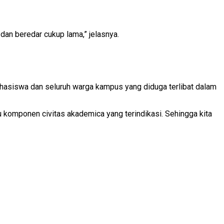
an beredar cukup lama,” jelasnya.
hasiswa dan seluruh warga kampus yang diduga terlibat dalam
 komponen civitas akademica yang terindikasi. Sehingga kita