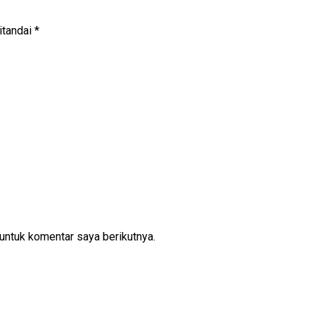
itandai
*
untuk komentar saya berikutnya.