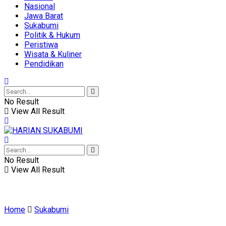
Nasional
Jawa Barat
Sukabumi
Politik & Hukum
Peristiwa
Wisata & Kuliner
Pendidikan
No Result
View All Result
No Result
View All Result
Home
Sukabumi