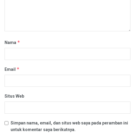
*
Nama
*
Email
Situs Web
Simpan nama, email, dan situs web saya pada peramban ini
untuk komentar saya berikutnya.