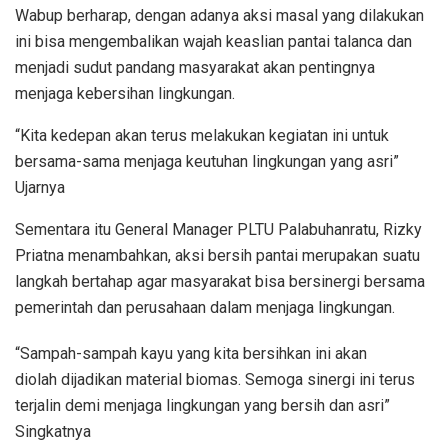
Wabup berharap, dengan adanya aksi masal yang dilakukan
ini bisa mengembalikan wajah keaslian pantai talanca dan
menjadi sudut pandang masyarakat akan pentingnya
menjaga kebersihan lingkungan.
“Kita kedepan akan terus melakukan kegiatan ini untuk
bersama-sama menjaga keutuhan lingkungan yang asri”
Ujarnya
Sementara itu General Manager PLTU Palabuhanratu, Rizky
Priatna menambahkan, aksi bersih pantai merupakan suatu
langkah bertahap agar masyarakat bisa bersinergi bersama
pemerintah dan perusahaan dalam menjaga lingkungan.
“Sampah-sampah kayu yang kita bersihkan ini akan
diolah dijadikan material biomas. Semoga sinergi ini terus
terjalin demi menjaga lingkungan yang bersih dan asri”
Singkatnya