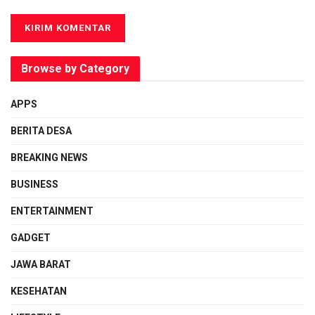
Browse by Category
APPS
BERITA DESA
BREAKING NEWS
BUSINESS
ENTERTAINMENT
GADGET
JAWA BARAT
KESEHATAN