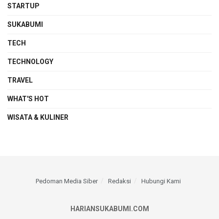
STARTUP
SUKABUMI
TECH
TECHNOLOGY
TRAVEL
WHAT'S HOT
WISATA & KULINER
Pedoman Media Siber
Redaksi
Hubungi Kami
HARIANSUKABUMI.COM