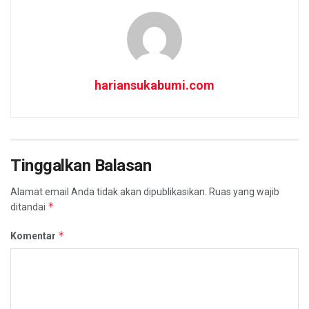
hariansukabumi.com
Tinggalkan Balasan
Alamat email Anda tidak akan dipublikasikan.
Ruas yang wajib
*
ditandai
*
Komentar