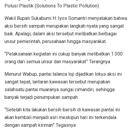
Polusi Plastik (Solutions To Plastic Pollution).
Wakil Bupati Sukabumi H. Iyos Somantri menyatakan bahwa
aksi bersih sampah merupakan langkah nyata yang sangat
baik. Apalagi, dalam aksi tersebut melibatkan berbagai
unsur pemerintah, perusahaan hingga masyarakat.
“Pelaksanaan kegiatan ini cukup banyak melibatkan 1.300
orang dari semua unsur dan masyarakat” Terangnya
Menurut Wabup, pantai talanca loji dijadikan lokus aksi ini
sangat tepat, lantaran kawasan tersebut merupakan
salahsatu pantai muaranya sungai cimandiri, sehingga
banyak terjadi penumpukan sampah
“Setelah kita lakukan bersih-bersih di kawasan pantai ini
akan kembali menjadi asri meskipun hari ini terkendala
dengan sampah kiriman” Tegasnya