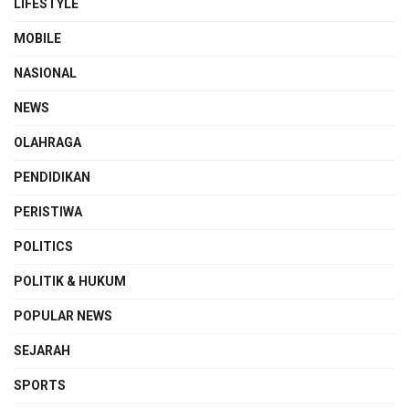
LIFESTYLE
MOBILE
NASIONAL
NEWS
OLAHRAGA
PENDIDIKAN
PERISTIWA
POLITICS
POLITIK & HUKUM
POPULAR NEWS
SEJARAH
SPORTS