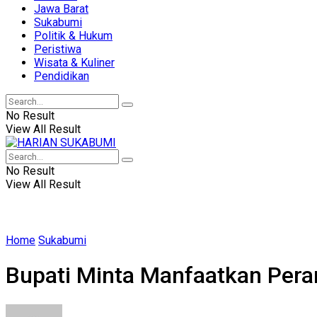
Jawa Barat
Sukabumi
Politik & Hukum
Peristiwa
Wisata & Kuliner
Pendidikan
No Result
View All Result
No Result
View All Result
Home
Sukabumi
Bupati Minta Manfaatkan Peran