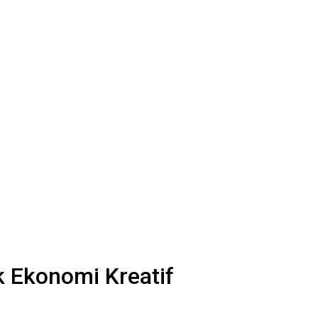
k Ekonomi Kreatif