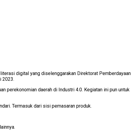
erasi digital yang diselenggarakan Direktorat Pemberdayaan
i 2023.
an perekonomian daerah di Industri 4.0. Kegiatan ini pun untuk
ndari. Termasuk dari sisi pemasaran produk.
lainnya.