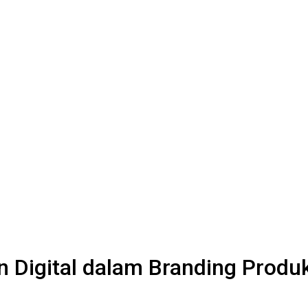
 Digital dalam Branding Produ