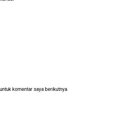
untuk komentar saya berikutnya.