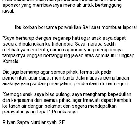
sponsor yang membawanya menolak untuk bertanggung
jawab.
Ibu korban bersama perwakilan BAI saat membuat lapora
“Saya berharap dengan segenap hati agar anak saya dapat
segera dipulangkan ke Indonesia. Saya merasa sedih
melihatnya menderita, namun sponsor yang mengirimnya
tampaknya enggan bertanggung jawab atas semua ini,” ungkap
Komala
Dia juga berharap agar semua pihak, termasuk pada
pemerintah, agar dapat membantu dalam upaya pemulangan
anaknya yang sedang mengalami penderitaan di luar negeri.
“Semoga anak saya bisa pulang, saya mengharap kepedulian
dan kerjasama dari semua pihak, agar Irnawati dapat kembali
ke tanah air dengan selamat dan segera mendapatkan
perawatan yang tepat.” Pungkasnya
R Iyan Sapta Nurdiansyah, SE