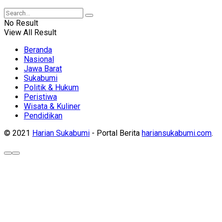
No Result
View All Result
Beranda
Nasional
Jawa Barat
Sukabumi
Politik & Hukum
Peristiwa
Wisata & Kuliner
Pendidikan
© 2021
Harian Sukabumi
- Portal Berita
hariansukabumi.com
.