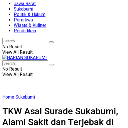
Jawa Barat
Sukabumi
Politik & Hukum
Peristiwa
Wisata & Kuliner
Pendidikan
No Result
View All Result
No Result
View All Result
Home
Sukabumi
TKW Asal Surade Sukabumi,
Alami Sakit dan Terjebak di