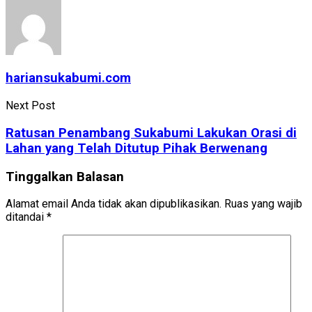
hariansukabumi.com
Next Post
Ratusan Penambang Sukabumi Lakukan Orasi di
Lahan yang Telah Ditutup Pihak Berwenang
Tinggalkan Balasan
Alamat email Anda tidak akan dipublikasikan.
Ruas yang wajib
ditandai
*