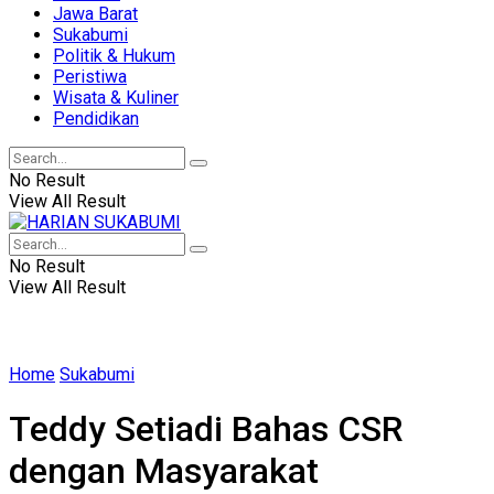
Jawa Barat
Sukabumi
Politik & Hukum
Peristiwa
Wisata & Kuliner
Pendidikan
No Result
View All Result
No Result
View All Result
Home
Sukabumi
Teddy Setiadi Bahas CSR
dengan Masyarakat