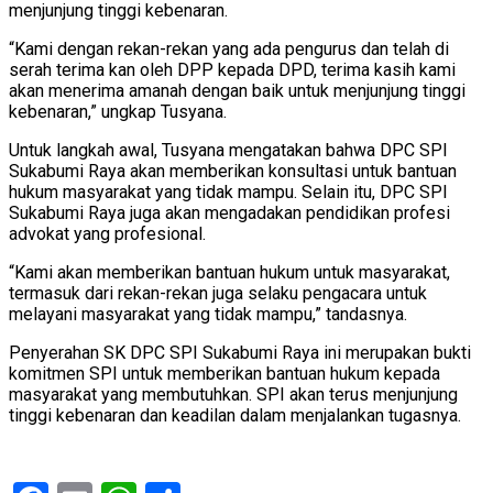
menjunjung tinggi kebenaran.
“Kami dengan rekan-rekan yang ada pengurus dan telah di
serah terima kan oleh DPP kepada DPD, terima kasih kami
akan menerima amanah dengan baik untuk menjunjung tinggi
kebenaran,” ungkap Tusyana.
Untuk langkah awal, Tusyana mengatakan bahwa DPC SPI
Sukabumi Raya akan memberikan konsultasi untuk bantuan
hukum masyarakat yang tidak mampu. Selain itu, DPC SPI
Sukabumi Raya juga akan mengadakan pendidikan profesi
advokat yang profesional.
“Kami akan memberikan bantuan hukum untuk masyarakat,
termasuk dari rekan-rekan juga selaku pengacara untuk
melayani masyarakat yang tidak mampu,” tandasnya.
Penyerahan SK DPC SPI Sukabumi Raya ini merupakan bukti
komitmen SPI untuk memberikan bantuan hukum kepada
masyarakat yang membutuhkan. SPI akan terus menjunjung
tinggi kebenaran dan keadilan dalam menjalankan tugasnya.