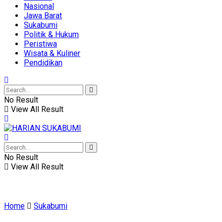
Nasional
Jawa Barat
Sukabumi
Politik & Hukum
Peristiwa
Wisata & Kuliner
Pendidikan
No Result
View All Result
No Result
View All Result
Home
Sukabumi