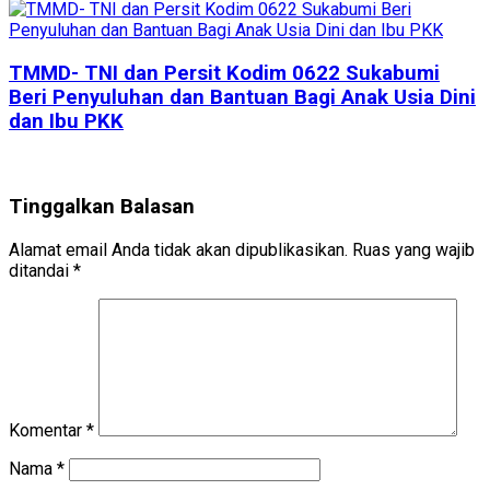
TMMD- TNI dan Persit Kodim 0622 Sukabumi
Beri Penyuluhan dan Bantuan Bagi Anak Usia Dini
dan Ibu PKK
Tinggalkan Balasan
Alamat email Anda tidak akan dipublikasikan.
Ruas yang wajib
ditandai
*
Komentar
*
Nama
*