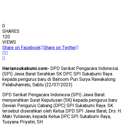
0
SHARES
120
VIEWS
Share on Facebook
Share on Twitter
Hariansukabumi.com-
DPD Serikat Pengacara Indonesia
(SPI) Jawa Barat Serahkan SK DPC SPI Sukabumi Raya
kepada pengurus baru di Balroom Puri Surya Rawakalong
Palabuhanratu, Sabtu (22/07/2023)
DPD Serikat Pengacara Indonesia (SPI) Jawa Barat
menyerahkan Surat Keputusan (SK) kepada pengurus baru
Dewan Pengurus Cabang (DPC) SPI Sukabumi Raya. SK
tersebut diserahkan oleh Ketua DPD SPI Jawa Barat, Drs. H.
Maki Yuliawan, kepada Ketua DPC SPI Sukabumi Raya,
Tusyana Priyatin, SH.