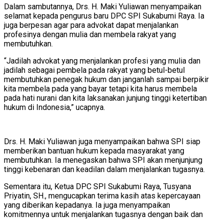
Dalam sambutannya, Drs. H. Maki Yuliawan menyampaikan
selamat kepada pengurus baru DPC SPI Sukabumi Raya. Ia
juga berpesan agar para advokat dapat menjalankan
profesinya dengan mulia dan membela rakyat yang
membutuhkan.
“Jadilah advokat yang menjalankan profesi yang mulia dan
jadilah sebagai pembela pada rakyat yang betul-betul
membutuhkan penegak hukum dan janganlah sampai berpikir
kita membela pada yang bayar tetapi kita harus membela
pada hati nurani dan kita laksanakan junjung tinggi ketertiban
hukum di Indonesia,” ucapnya.
Drs. H. Maki Yuliawan juga menyampaikan bahwa SPI siap
memberikan bantuan hukum kepada masyarakat yang
membutuhkan. Ia menegaskan bahwa SPI akan menjunjung
tinggi kebenaran dan keadilan dalam menjalankan tugasnya.
Sementara itu, Ketua DPC SPI Sukabumi Raya, Tusyana
Priyatin, SH., mengucapkan terima kasih atas kepercayaan
yang diberikan kepadanya. Ia juga menyampaikan
komitmennya untuk menjalankan tugasnya dengan baik dan