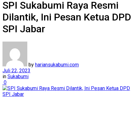
SPI Sukabumi Raya Resmi
Dilantik, Ini Pesan Ketua DPD
SPI Jabar
by
hariansukabumi.com
Juli 22, 2023
in
Sukabumi
0