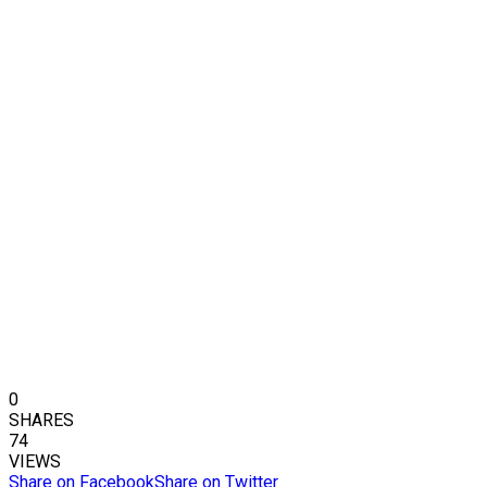
0
SHARES
74
VIEWS
Share on Facebook
Share on Twitter