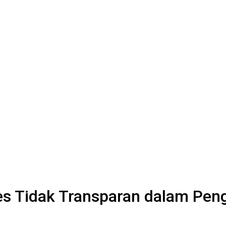
s Tidak Transparan dalam Peng