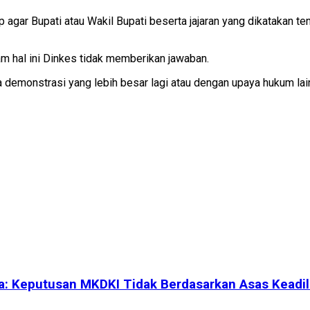
p agar Bupati atau Wakil Bupati beserta jajaran yang dikatakan
m hal ini Dinkes tidak memberikan jawaban.
pa demonstrasi yang lebih besar lagi atau dengan upaya hukum lai
a: Keputusan MKDKI Tidak Berdasarkan Asas Keadi