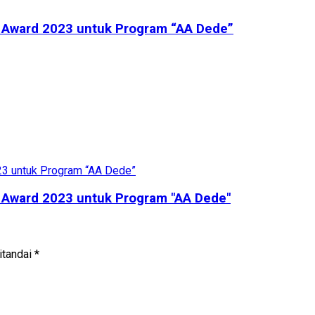
 Award 2023 untuk Program “AA Dede”
 Award 2023 untuk Program "AA Dede"
itandai
*