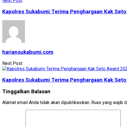
Next Post
Kapolres Sukabumi Terima Penghargaan Kak Seto
hariansukabumi.com
Next Post
Kapolres Sukabumi Terima Penghargaan Kak Seto
Tinggalkan Balasan
Alamat email Anda tidak akan dipublikasikan.
Ruas yang wajib d