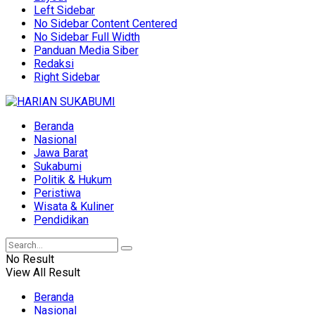
Left Sidebar
No Sidebar Content Centered
No Sidebar Full Width
Panduan Media Siber
Redaksi
Right Sidebar
Beranda
Nasional
Jawa Barat
Sukabumi
Politik & Hukum
Peristiwa
Wisata & Kuliner
Pendidikan
No Result
View All Result
Beranda
Nasional