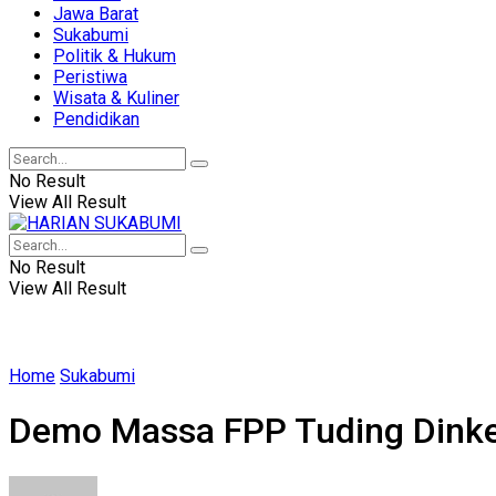
Jawa Barat
Sukabumi
Politik & Hukum
Peristiwa
Wisata & Kuliner
Pendidikan
No Result
View All Result
No Result
View All Result
Home
Sukabumi
Demo Massa FPP Tuding Dinke