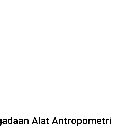
adaan Alat Antropometri