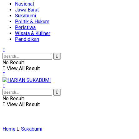
Nasional
Jawa Barat
Sukabumi
Politik & Hukum
Peristiwa
Wisata & Kuliner
Pendidikan
No Result
View All Result
No Result
View All Result
Home
Sukabumi