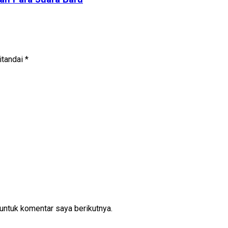
itandai
*
untuk komentar saya berikutnya.