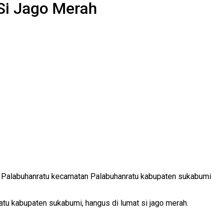
Si Jago Merah
 Palabuhanratu kecamatan Palabuhanratu kabupaten sukabumi
tu kabupaten sukabumi, hangus di lumat si jago merah.