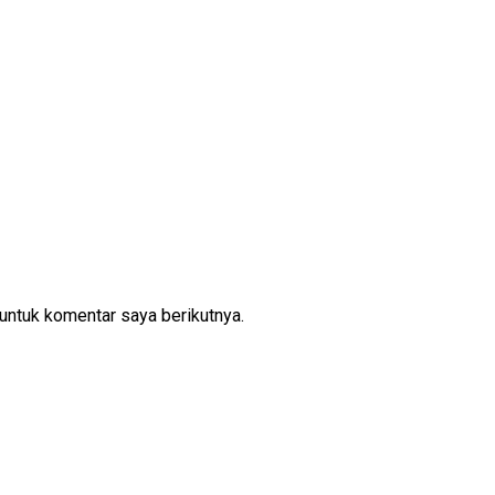
untuk komentar saya berikutnya.