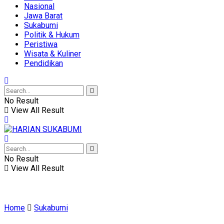
Nasional
Jawa Barat
Sukabumi
Politik & Hukum
Peristiwa
Wisata & Kuliner
Pendidikan
No Result
View All Result
No Result
View All Result
Home
Sukabumi