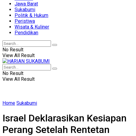
Jawa Barat
Sukabumi
Politik & Hukum
Peristiwa
Wisata & Kuliner
Pendidikan
No Result
View All Result
No Result
View All Result
Home
Sukabumi
Israel Deklarasikan Kesiapan
Perang Setelah Rentetan