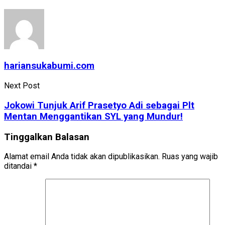
hariansukabumi.com
Next Post
Jokowi Tunjuk Arif Prasetyo Adi sebagai Plt
Mentan Menggantikan SYL yang Mundur!
Tinggalkan Balasan
Alamat email Anda tidak akan dipublikasikan.
Ruas yang wajib
ditandai
*