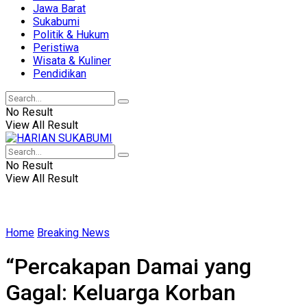
Jawa Barat
Sukabumi
Politik & Hukum
Peristiwa
Wisata & Kuliner
Pendidikan
No Result
View All Result
No Result
View All Result
Home
Breaking News
“Percakapan Damai yang
Gagal: Keluarga Korban