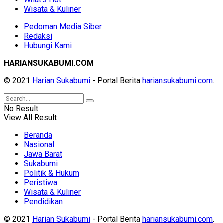
Wisata & Kuliner
Pedoman Media Siber
Redaksi
Hubungi Kami
HARIANSUKABUMI.COM
© 2021
Harian Sukabumi
- Portal Berita
hariansukabumi.com
.
No Result
View All Result
Beranda
Nasional
Jawa Barat
Sukabumi
Politik & Hukum
Peristiwa
Wisata & Kuliner
Pendidikan
© 2021
Harian Sukabumi
- Portal Berita
hariansukabumi.com
.