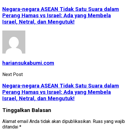
Negara-negara ASEAN Tidak Satu Suara dalam
Perang Hamas vs Israel: Ada yang Membela
Israel, Netral, dan Mengutuk!
hariansukabumi.com
Next Post
Negara-negara ASEAN Tidak Satu Suara dalam
Perang Hamas vs Israel: Ada yang Membela
Israel, Netral, dan Mengutuk!
Tinggalkan Balasan
Alamat email Anda tidak akan dipublikasikan.
Ruas yang wajib
ditandai
*