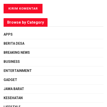
Browse by Category
APPS
BERITA DESA
BREAKING NEWS
BUSINESS
ENTERTAINMENT
GADGET
JAWA BARAT
KESEHATAN
LIFESTYLE