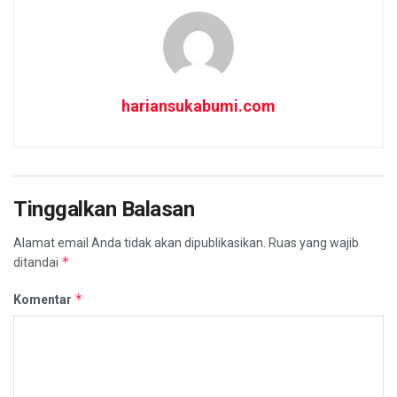
hariansukabumi.com
Tinggalkan Balasan
Alamat email Anda tidak akan dipublikasikan.
Ruas yang wajib
*
ditandai
*
Komentar