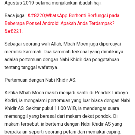
Agustus 2019 selama menjalankan ibadah haji.
Baca juga :
&#8220;WhatsApp Berhenti Berfungsi pada
Beberapa Ponsel Android: Apakah Anda Terdampak?
&#8221;
Sebagai seorang wali Allah, Mbah Moen juga dipercayai
memiliki karomah. Dua karomah terkenal yang dimilikinya
adalah pertemuan dengan Nabi Khidir dan pengetahuan
tentang tanggal wafatnya.
Pertemuan dengan Nabi Khidir AS:
Ketika Mbah Moen masih menjadi santri di Pondok Lirboyo
Kediri, ia mengalami pertemuan yang luar biasa dengan Nabi
Khidir AS. Sekitar pukul 11.00 WIB, ia mendengar suara
memanggil yang berasal dari makam dekat pondok. Di
makam tersebut, ia bertemu dengan Nabi Khidir AS yang
berpakaian seperti seorang petani dan memakai caping.