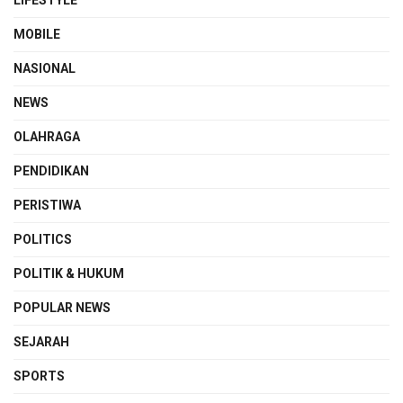
MOBILE
NASIONAL
NEWS
OLAHRAGA
PENDIDIKAN
PERISTIWA
POLITICS
POLITIK & HUKUM
POPULAR NEWS
SEJARAH
SPORTS