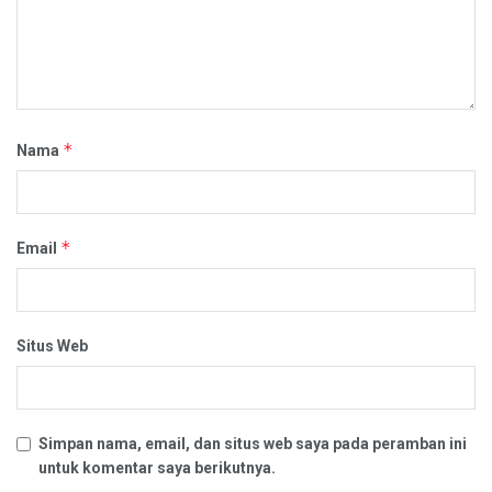
*
Nama
*
Email
Situs Web
Simpan nama, email, dan situs web saya pada peramban ini
untuk komentar saya berikutnya.