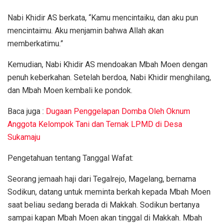
Nabi Khidir AS berkata, “Kamu mencintaiku, dan aku pun
mencintaimu. Aku menjamin bahwa Allah akan
memberkatimu.”
Kemudian, Nabi Khidir AS mendoakan Mbah Moen dengan
penuh keberkahan. Setelah berdoa, Nabi Khidir menghilang,
dan Mbah Moen kembali ke pondok.
Baca juga :
Dugaan Penggelapan Domba Oleh Oknum
Anggota Kelompok Tani dan Ternak LPMD di Desa
Sukamaju
Pengetahuan tentang Tanggal Wafat:
Seorang jemaah haji dari Tegalrejo, Magelang, bernama
Sodikun, datang untuk meminta berkah kepada Mbah Moen
saat beliau sedang berada di Makkah. Sodikun bertanya
sampai kapan Mbah Moen akan tinggal di Makkah. Mbah