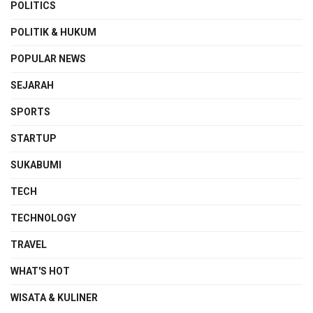
POLITICS
POLITIK & HUKUM
POPULAR NEWS
SEJARAH
SPORTS
STARTUP
SUKABUMI
TECH
TECHNOLOGY
TRAVEL
WHAT'S HOT
WISATA & KULINER