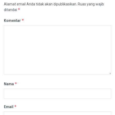
Alamat email Anda tidak akan dipublikasikan.
Ruas yang wajib
*
ditandai
*
Komentar
*
Nama
*
Email