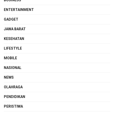
ENTERTAINMENT
GADGET
JAWA BARAT
KESEHATAN
LIFESTYLE
MOBILE
NASIONAL
NEWS
OLAHRAGA
PENDIDIKAN
PERISTIWA