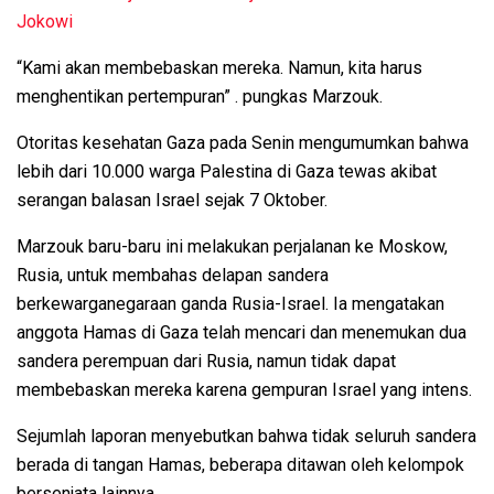
Jokowi
“Kami akan membebaskan mereka.
Namun, kita harus
menghentikan pertempuran”
. pungkas Marzouk.
Otoritas kesehatan Gaza pada Senin mengumumkan bahwa
lebih dari 10.000 warga Palestina di Gaza tewas akibat
serangan balasan Israel sejak 7 Oktober.
Marzouk baru-baru ini melakukan perjalanan ke Moskow,
Rusia, untuk membahas delapan sandera
berkewarganegaraan ganda Rusia-Israel. Ia mengatakan
anggota Hamas di Gaza telah mencari dan menemukan dua
sandera perempuan dari Rusia, namun tidak dapat
membebaskan mereka karena gempuran Israel yang intens.
Sejumlah laporan menyebutkan bahwa tidak seluruh sandera
berada di tangan Hamas, beberapa ditawan oleh kelompok
bersenjata lainnya.