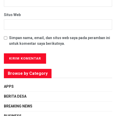
Situs Web
Simpan nama, email, dan situs web saya pada peramban ini
untuk komentar saya berikutnya.
Browse by Category
APPS
BERITA DESA
BREAKING NEWS
BUSINESS