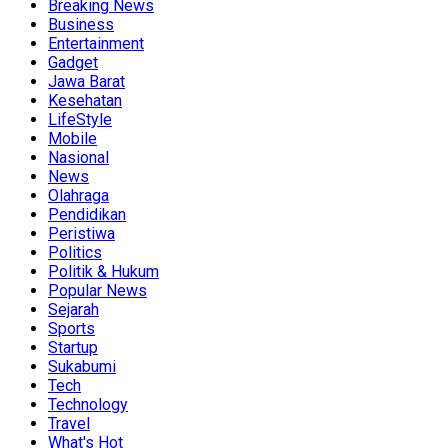
Breaking News
Business
Entertainment
Gadget
Jawa Barat
Kesehatan
LifeStyle
Mobile
Nasional
News
Olahraga
Pendidikan
Peristiwa
Politics
Politik & Hukum
Popular News
Sejarah
Sports
Startup
Sukabumi
Tech
Technology
Travel
What's Hot