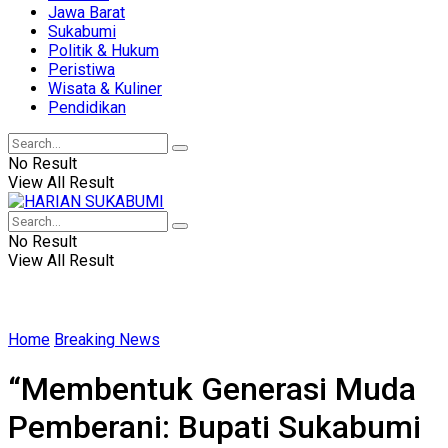
Jawa Barat
Sukabumi
Politik & Hukum
Peristiwa
Wisata & Kuliner
Pendidikan
No Result
View All Result
No Result
View All Result
Home
Breaking News
“Membentuk Generasi Muda
Pemberani: Bupati Sukabumi