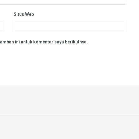
Situs Web
amban ini untuk komentar saya berikutnya.