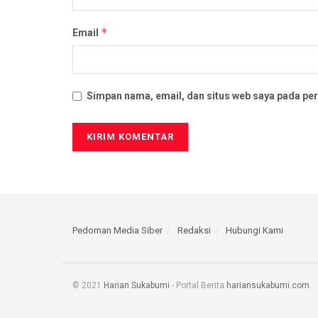
*
Email
Simpan nama, email, dan situs web saya pada per
Pedoman Media Siber
Redaksi
Hubungi Kami
© 2021
Harian Sukabumi
- Portal Berita
hariansukabumi.com
.