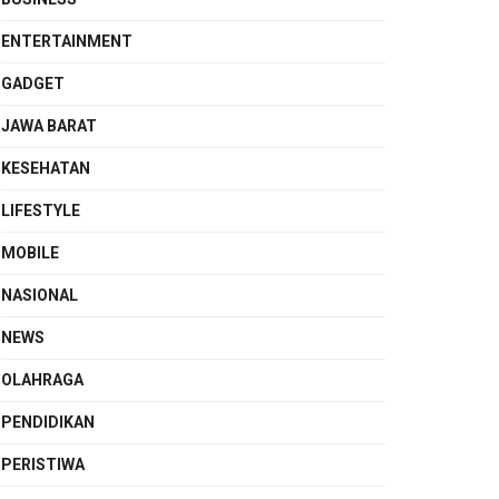
ENTERTAINMENT
GADGET
JAWA BARAT
KESEHATAN
LIFESTYLE
MOBILE
NASIONAL
NEWS
OLAHRAGA
PENDIDIKAN
PERISTIWA