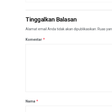
Tinggalkan Balasan
Alamat email Anda tidak akan dipublikasikan.
Ruas yan
*
Komentar
*
Nama