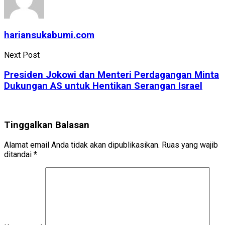
hariansukabumi.com
Next Post
Presiden Jokowi dan Menteri Perdagangan Minta
Dukungan AS untuk Hentikan Serangan Israel
Tinggalkan Balasan
Alamat email Anda tidak akan dipublikasikan.
Ruas yang wajib
ditandai
*