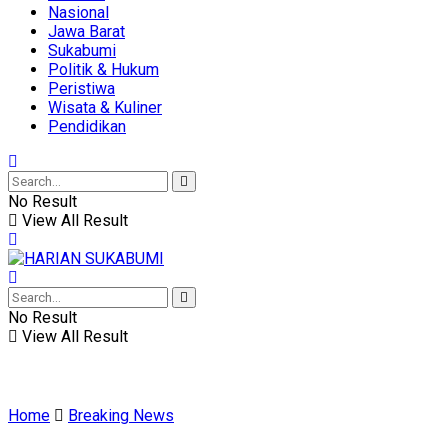
Nasional
Jawa Barat
Sukabumi
Politik & Hukum
Peristiwa
Wisata & Kuliner
Pendidikan
No Result
View All Result
No Result
View All Result
Home
Breaking News