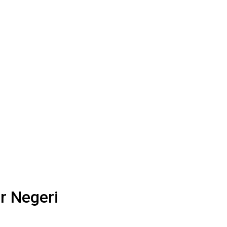
r Negeri