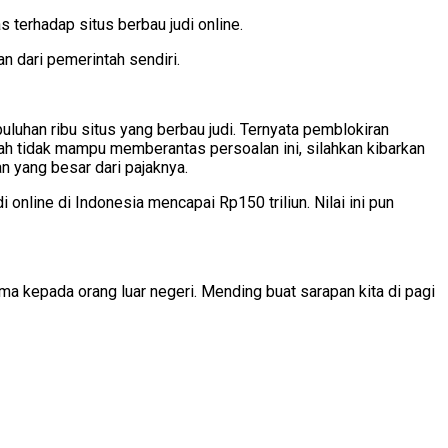
 terhadap situs berbau judi online.
 dari pemerintah sendiri.
luhan ribu situs yang berbau judi. Ternyata pemblokiran
ntah tidak mampu memberantas persoalan ini, silahkan kibarkan
yang besar dari pajaknya.
online di Indonesia mencapai Rp150 triliun. Nilai ini pun
ma kepada orang luar negeri. Mending buat sarapan kita di pagi