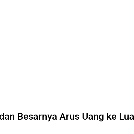
i dan Besarnya Arus Uang ke Lua