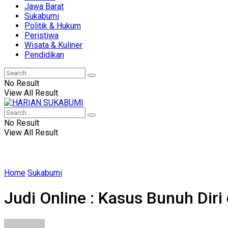
Jawa Barat
Sukabumi
Politik & Hukum
Peristiwa
Wisata & Kuliner
Pendidikan
No Result
View All Result
No Result
View All Result
Home
Sukabumi
Judi Online : Kasus Bunuh Dir