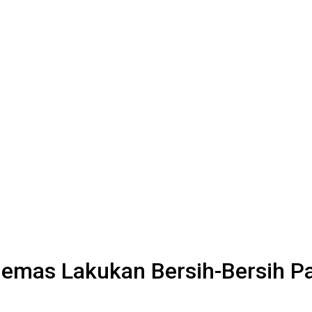
emas Lakukan Bersih-Bersih P