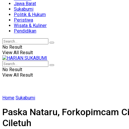
Jawa Barat
Sukabumi
Politik & Hukum
Peristiwa
Wisata & Kuliner
Pendidikan
No Result
View All Result
No Result
View All Result
Home
Sukabumi
Paska Nataru, Forkopimcam Ci
Ciletuh