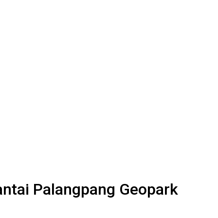
antai Palangpang Geopark