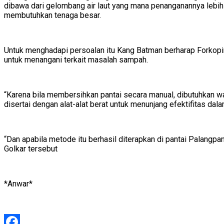
dibawa dari gelombang air laut yang mana penanganannya lebih 
membutuhkan tenaga besar.
Untuk menghadapi persoalan itu Kang Batman berharap Forkopi
untuk menangani terkait masalah sampah.
“Karena bila membersihkan pantai secara manual, dibutuhkan wa
disertai dengan alat-alat berat untuk menunjang efektifitas
“Dan apabila metode itu berhasil diterapkan di pantai Palangp
Golkar tersebut
*Anwar*