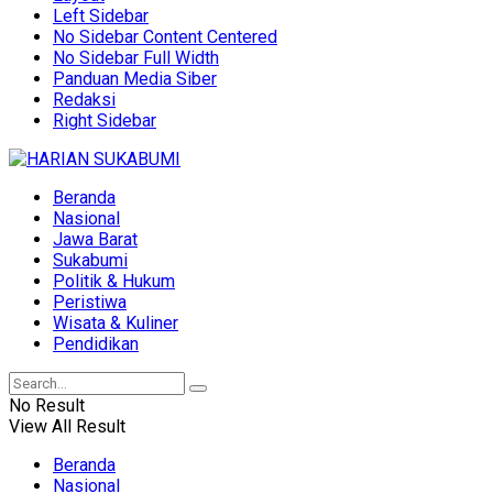
Left Sidebar
No Sidebar Content Centered
No Sidebar Full Width
Panduan Media Siber
Redaksi
Right Sidebar
Beranda
Nasional
Jawa Barat
Sukabumi
Politik & Hukum
Peristiwa
Wisata & Kuliner
Pendidikan
No Result
View All Result
Beranda
Nasional