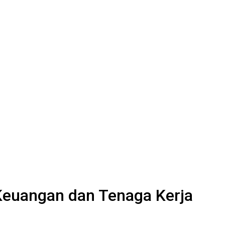
Keuangan dan Tenaga Kerja