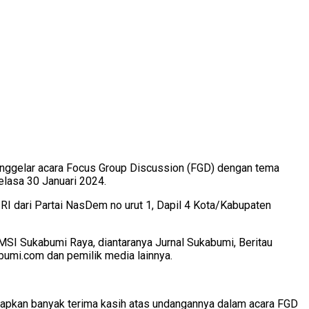
nggelar acara Focus Group Discussion (FGD) dengan tema
lasa 30 Januari 2024.
I dari Partai NasDem no urut 1, Dapil 4 Kota/Kabupaten
SI Sukabumi Raya, diantaranya Jurnal Sukabumi, Beritau
bumi.com dan pemilik media lainnya.
pkan banyak terima kasih atas undangannya dalam acara FGD