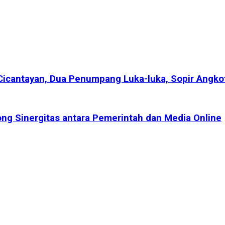
Cicantayan, Dua Penumpang Luka-luka, Sopir Angko
ng Sinergitas antara Pemerintah dan Media Online