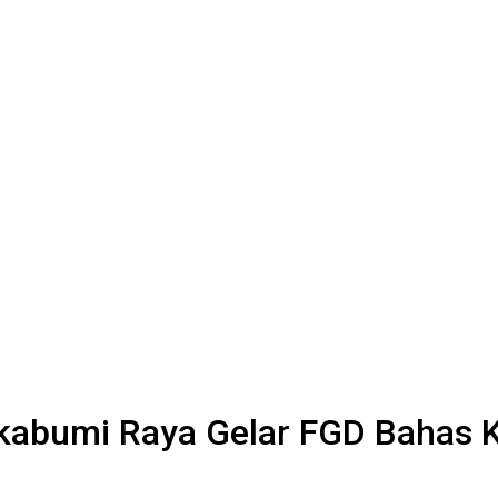
kabumi Raya Gelar FGD Bahas 