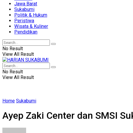
Jawa Barat
Sukabumi
Politik & Hukum
Peristiwa
Wisata & Kuliner
Pendidikan
No Result
View All Result
No Result
View All Result
Home
Sukabumi
Ayep Zaki Center dan SMSI Su