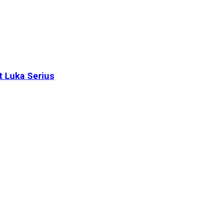
t Luka Serius