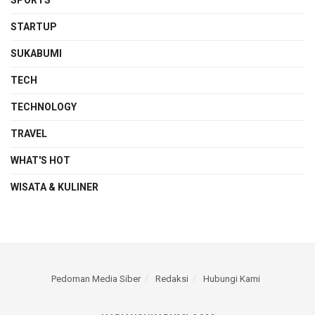
STARTUP
SUKABUMI
TECH
TECHNOLOGY
TRAVEL
WHAT'S HOT
WISATA & KULINER
Pedoman Media Siber
Redaksi
Hubungi Kami