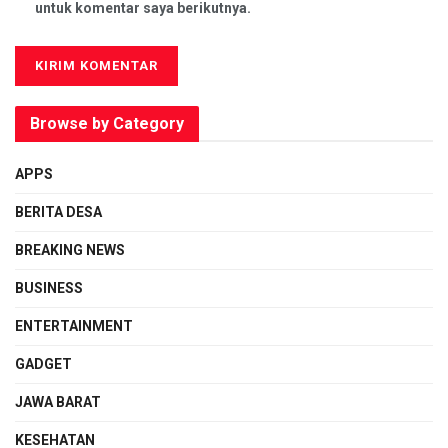
untuk komentar saya berikutnya.
Browse by Category
APPS
BERITA DESA
BREAKING NEWS
BUSINESS
ENTERTAINMENT
GADGET
JAWA BARAT
KESEHATAN