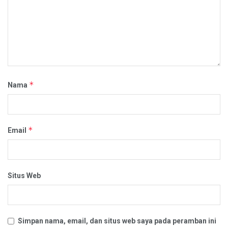
*
Nama
*
Email
Situs Web
Simpan nama, email, dan situs web saya pada peramban ini