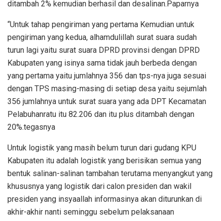
ditambah 2% kemudian berhasil dan desalinan.Paparnya
“Untuk tahap pengiriman yang pertama Kemudian untuk
pengiriman yang kedua, alhamdulillah surat suara sudah
turun lagi yaitu surat suara DPRD provinsi dengan DPRD
Kabupaten yang isinya sama tidak jauh berbeda dengan
yang pertama yaitu jumlahnya 356 dan tps-nya juga sesuai
dengan TPS masing-masing di setiap desa yaitu sejumlah
356 jumlahnya untuk surat suara yang ada DPT Kecamatan
Pelabuhanratu itu 82.206 dan itu plus ditambah dengan
20%.tegasnya
Untuk logistik yang masih belum turun dari gudang KPU
Kabupaten itu adalah logistik yang berisikan semua yang
bentuk salinan-salinan tambahan terutama menyangkut yang
khususnya yang logistik dari calon presiden dan wakil
presiden yang insyaallah informasinya akan diturunkan di
akhir-akhir nanti seminggu sebelum pelaksanaan