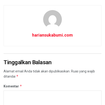
hariansukabumi.com
Tinggalkan Balasan
Alamat email Anda tidak akan dipublikasikan.
Ruas yang wajib
*
ditandai
*
Komentar