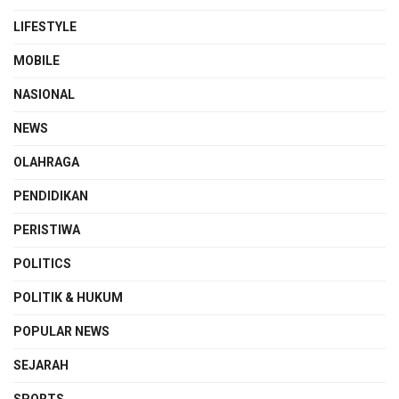
LIFESTYLE
MOBILE
NASIONAL
NEWS
OLAHRAGA
PENDIDIKAN
PERISTIWA
POLITICS
POLITIK & HUKUM
POPULAR NEWS
SEJARAH
SPORTS