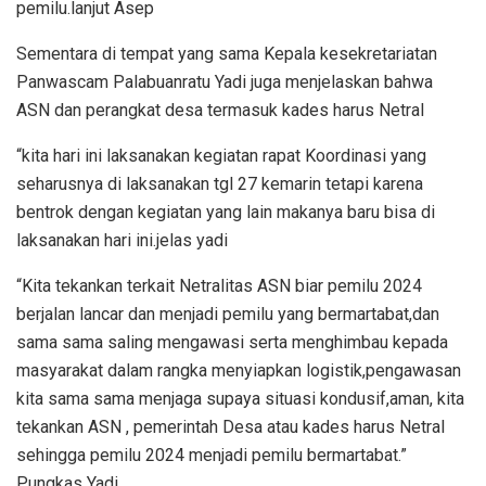
pemilu.lanjut Asep
Sementara di tempat yang sama Kepala kesekretariatan
Panwascam Palabuanratu Yadi juga menjelaskan bahwa
ASN dan perangkat desa termasuk kades harus Netral
“kita hari ini laksanakan kegiatan rapat Koordinasi yang
seharusnya di laksanakan tgl 27 kemarin tetapi karena
bentrok dengan kegiatan yang lain makanya baru bisa di
laksanakan hari ini.jelas yadi
“Kita tekankan terkait Netralitas ASN biar pemilu 2024
berjalan lancar dan menjadi pemilu yang bermartabat,dan
sama sama saling mengawasi serta menghimbau kepada
masyarakat dalam rangka menyiapkan logistik,pengawasan
kita sama sama menjaga supaya situasi kondusif,aman, kita
tekankan ASN , pemerintah Desa atau kades harus Netral
sehingga pemilu 2024 menjadi pemilu bermartabat.”
Pungkas Yadi