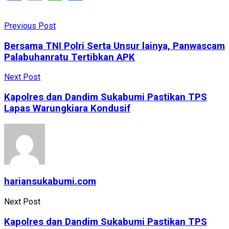
Previous Post
Bersama TNI Polri Serta Unsur lainya, Panwascam
Palabuhanratu Tertibkan APK
Next Post
Kapolres dan Dandim Sukabumi Pastikan TPS
Lapas Warungkiara Kondusif
hariansukabumi.com
Next Post
Kapolres dan Dandim Sukabumi Pastikan TPS