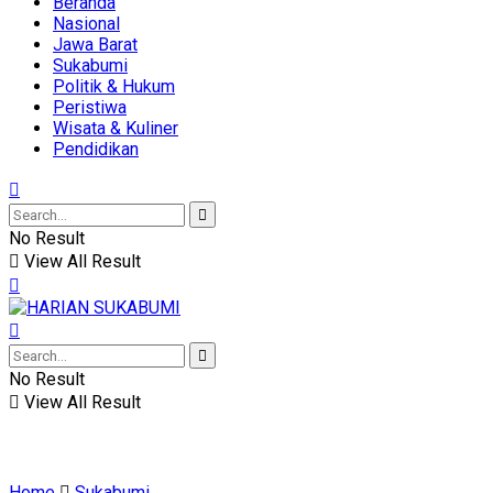
Beranda
Nasional
Jawa Barat
Sukabumi
Politik & Hukum
Peristiwa
Wisata & Kuliner
Pendidikan
No Result
View All Result
No Result
View All Result
Home
Sukabumi