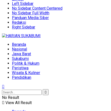
Left Sidebar
No Sidebar Content Centered
No Sidebar Full Width
Panduan Media Siber
Redaksi
Right Sidebar
Beranda
Nasional
Jawa Barat
Sukabumi
Politik & Hukum
Peristiwa
Wisata & Kuliner
Pendidikan
No Result
View All Result