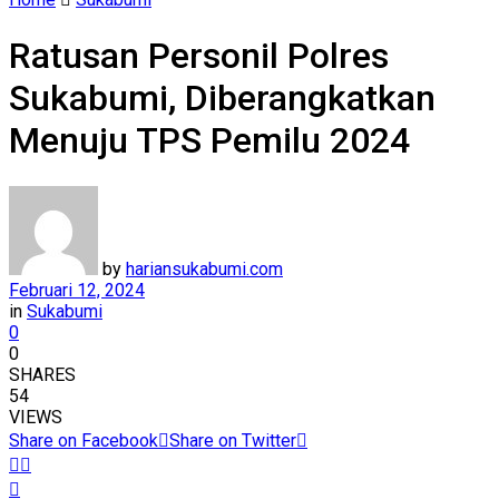
Ratusan Personil Polres
Sukabumi, Diberangkatkan
Menuju TPS Pemilu 2024
by
hariansukabumi.com
Februari 12, 2024
in
Sukabumi
0
0
SHARES
54
VIEWS
Share on Facebook
Share on Twitter