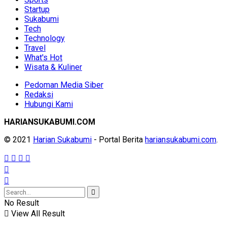
Startup
Sukabumi
Tech
Technology
Travel
What's Hot
Wisata & Kuliner
Pedoman Media Siber
Redaksi
Hubungi Kami
HARIANSUKABUMI.COM
© 2021
Harian Sukabumi
- Portal Berita
hariansukabumi.com
.
No Result
View All Result