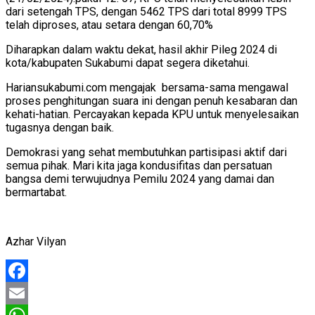
dari setengah TPS, dengan 5462 TPS dari total 8999 TPS
telah diproses, atau setara dengan 60,70%
Diharapkan dalam waktu dekat, hasil akhir Pileg 2024 di
kota/kabupaten Sukabumi dapat segera diketahui.
Hariansukabumi.com mengajak bersama-sama mengawal
proses penghitungan suara ini dengan penuh kesabaran dan
kehati-hatian. Percayakan kepada KPU untuk menyelesaikan
tugasnya dengan baik.
Demokrasi yang sehat membutuhkan partisipasi aktif dari
semua pihak. Mari kita jaga kondusifitas dan persatuan
bangsa demi terwujudnya Pemilu 2024 yang damai dan
bermartabat.
Azhar Vilyan
Facebook