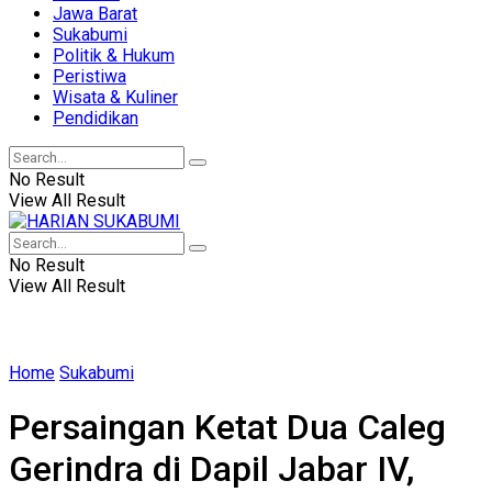
Jawa Barat
Sukabumi
Politik & Hukum
Peristiwa
Wisata & Kuliner
Pendidikan
No Result
View All Result
No Result
View All Result
Home
Sukabumi
Persaingan Ketat Dua Caleg
Gerindra di Dapil Jabar IV,