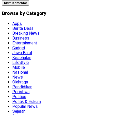
Browse by Category
Apps
Berita Desa
Breaking News
Business
Entertainment
Gadget
Jawa Barat
Kesehatan
LifeStyle
Mobile
Nasional
News
Olahraga
Pendidikan
Peristiwa
Politics
Politik & Hukum
Popular News
Sejarah